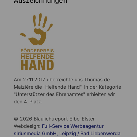
Auszeichnungen
Am 27.11.2017 überreichte uns Thomas de
Maizière die "Helfende Hand". In der Kategorie
"Unterstützer des Ehrenamtes" erhielten wir
den 4. Platz.
© 2026 Blaulichtreport Elbe-Elster
Webdesign:
Full-Service Werbeagentur
siriusmedia GmbH, Leipzig / Bad Liebenwerda