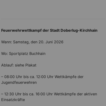
Feuerwehrwettkampf der Stadt Doberlug-Kirchhain
Wann: Samstag, den 20. Juni 2026
Wo: Sportplatz Buchhain
Ablauf: siehe Plakat
– 08:00 Uhr bis ca. 12:00 Uhr Wettkämpfe der
Jugendfeuerwehren
– 12:30 Uhr bis ca. 16:00 Uhr Wettkämpfe der aktiven
Einsatzkräfte