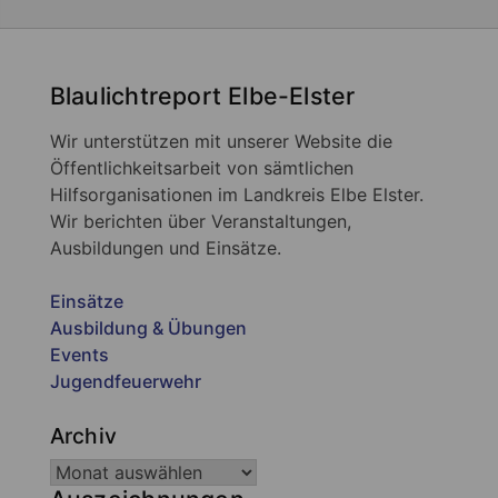
Blaulichtreport Elbe-Elster
Wir unterstützen mit unserer Website die
Öffentlichkeitsarbeit von sämtlichen
Hilfsorganisationen im Landkreis Elbe Elster.
Wir berichten über Veranstaltungen,
Ausbildungen und Einsätze.
Einsätze
Ausbildung & Übungen
Events
Jugendfeuerwehr
Archiv