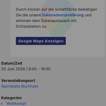
Durch klicken auf die Schaltfläche bestätigen
Sie die unsere
Datenschutzerklärung
und
stimmen dem Datenaustausch mit
Drittanbietern zu.
Google Maps Anzeigen
Datum/Zeit
20 Juni 2026 | 8:00 - 16:00
Veranstaltungsort
Sportplatz Buchhain
Kategorien
Wettkampf