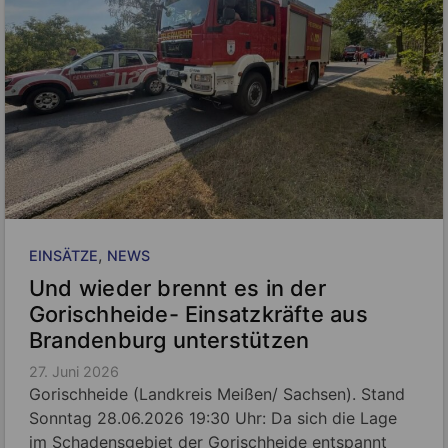
, 
EINSÄTZE
NEWS
Und wieder brennt es in der
Gorischheide- Einsatzkräfte aus
Brandenburg unterstützen
27. Juni 2026
Gorischheide (Landkreis Meißen/ Sachsen). Stand
Sonntag 28.06.2026 19:30 Uhr: Da sich die Lage
im Schadensgebiet der Gorischheide entspannt