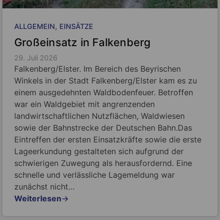
, 
ALLGEMEIN
EINSÄTZE
Großeinsatz in Falkenberg
29. Juli 2026
Falkenberg/Elster. Im Bereich des Beyrischen
Winkels in der Stadt Falkenberg/Elster kam es zu
einem ausgedehnten Waldbodenfeuer. Betroffen
war ein Waldgebiet mit angrenzenden
landwirtschaftlichen Nutzflächen, Waldwiesen
sowie der Bahnstrecke der Deutschen Bahn.Das
Eintreffen der ersten Einsatzkräfte sowie die erste
Lageerkundung gestalteten sich aufgrund der
schwierigen Zuwegung als herausfordernd. Eine
schnelle und verlässliche Lagemeldung war
zunächst nicht…
Weiterlesen
→