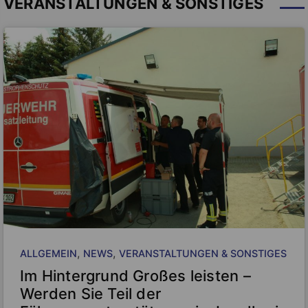
VERANSTALTUNGEN & SONSTIGES
, 
, 
ALLGEMEIN
NEWS
VERANSTALTUNGEN & SONSTIGES
Im Hintergrund Großes leisten –
Werden Sie Teil der