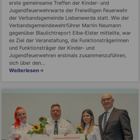
erste gemeinsame Treffen der Kinder- und
Jugendfeuerwehrwarte der Freiwilligen Feuerwehr
der Verbandsgemeinde Liebenwerda statt. Wie der
Verbandsgemeindewehrführer Martin Neumann
gegenüber Blaulichtreport Elbe-Elster mitteilte, war
es Ziel der Veranstaltung, die Funktionsträgerinnen
und Funktionsträger der Kinder- und
Jugendfeuerwehren erstmals zusammenzuführen,
sich über den…
Weiterlesen
→