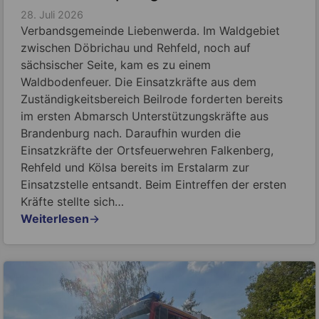
28. Juli 2026
Verbandsgemeinde Liebenwerda. Im Waldgebiet
zwischen Döbrichau und Rehfeld, noch auf
sächsischer Seite, kam es zu einem
Waldbodenfeuer. Die Einsatzkräfte aus dem
Zuständigkeitsbereich Beilrode forderten bereits
im ersten Abmarsch Unterstützungskräfte aus
Brandenburg nach. Daraufhin wurden die
Einsatzkräfte der Ortsfeuerwehren Falkenberg,
Rehfeld und Kölsa bereits im Erstalarm zur
Einsatzstelle entsandt. Beim Eintreffen der ersten
Kräfte stellte sich…
Weiterlesen
→