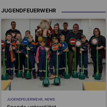
JUGENDFEUERWEHR
, 
JUGENDFEUERWEHR
NEWS
Spende unterstützt