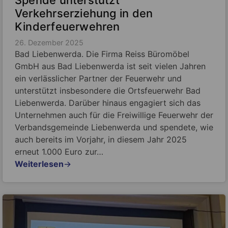
Verkehrserziehung in den
Kinderfeuerwehren
26. Dezember 2025
Bad Liebenwerda. Die Firma Reiss Büromöbel
GmbH aus Bad Liebenwerda ist seit vielen Jahren
ein verlässlicher Partner der Feuerwehr und
unterstützt insbesondere die Ortsfeuerwehr Bad
Liebenwerda. Darüber hinaus engagiert sich das
Unternehmen auch für die Freiwillige Feuerwehr der
Verbandsgemeinde Liebenwerda und spendete, wie
auch bereits im Vorjahr, in diesem Jahr 2025
erneut 1.000 Euro zur…
Weiterlesen
→