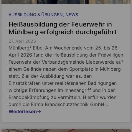
, 
AUSBILDUNG & ÜBUNGEN
NEWS
Heißausbildung der Feuerwehr in
Mühlberg erfolgreich durchgeführt
27. April 2026
Mühlberg/ Elbe. Am Wochenende vom 25. bis 26.
April 2026 fand die Heißausbildung der Freiwilligen
Feuerwehr der Verbandsgemeinde Liebenwerda auf
einem Gelände neben dem Sportplatz in Mühlberg
statt. Ziel der Ausbildung war es, den
Einsatzkräften unter realitätsnahen Bedingungen
wichtige Erfahrungen im Innenangriff und in der
Brandbekämpfung zu vermitteln. Hierfür wurden
durch die Firma Brandschutztechnik GmbH…
Weiterlesen
→