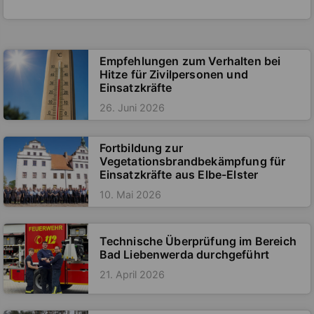
Empfehlungen zum Verhalten bei
Hitze für Zivilpersonen und
Einsatzkräfte
26. Juni 2026
Fortbildung zur
Vegetationsbrandbekämpfung für
Einsatzkräfte aus Elbe-Elster
10. Mai 2026
Technische Überprüfung im Bereich
Bad Liebenwerda durchgeführt
21. April 2026