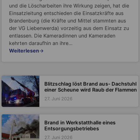
und die Löscharbeiten ihre Wirkung zeigen, hat die
Einsatzleitung entschieden die Einsatzkräfte aus
Brandenburg (die Kräfte und Mittel stammten aus
der VG Liebenwerda) vorzeitig aus dem Einsatz zu
entlassen. Die Kameradinnen und Kameraden
kehrten daraufhin an ihre…
Weiterlesen
→
Blitzschlag löst Brand aus- Dachstuhl
einer Scheune wird Raub der Flammen
27. Juni 2026
Brand in Werkstatthalle eines
Entsorgungsbetriebes
27. Juni 2026