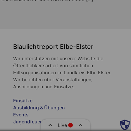
Blaulichtreport Elbe-Elster
Wir unterstützen mit unserer Website die
Öffentlichkeitsarbeit von sämtlichen
Hilfsorganisationen im Landkreis Elbe Elster.
Wir berichten über Veranstaltungen,
Ausbildungen und Einsätze.
Einsätze
Ausbildung & Übungen
Events
Jugendfeuerwehr
Live