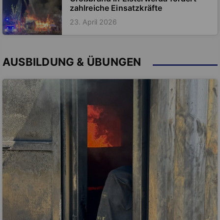
zahlreiche Einsatzkräfte
23. April 2026
AUSBILDUNG & ÜBUNGEN