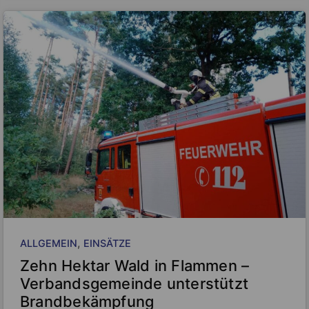
, 
ALLGEMEIN
EINSÄTZE
Zehn Hektar Wald in Flammen –
Verbandsgemeinde unterstützt
Brandbekämpfung