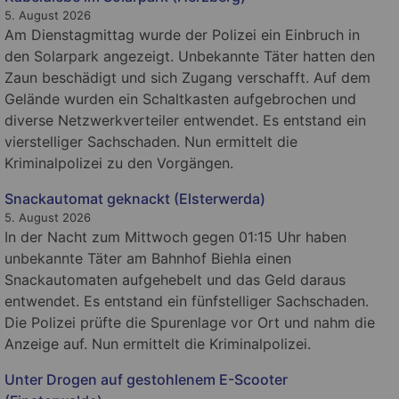
5. August 2026
Am Dienstagmittag wurde der Polizei ein Einbruch in
den Solarpark angezeigt. Unbekannte Täter hatten den
Zaun beschädigt und sich Zugang verschafft. Auf dem
Gelände wurden ein Schaltkasten aufgebrochen und
diverse Netzwerkverteiler entwendet. Es entstand ein
vierstelliger Sachschaden. Nun ermittelt die
Kriminalpolizei zu den Vorgängen.
Snackautomat geknackt (Elsterwerda)
5. August 2026
In der Nacht zum Mittwoch gegen 01:15 Uhr haben
unbekannte Täter am Bahnhof Biehla einen
Snackautomaten aufgehebelt und das Geld daraus
entwendet. Es entstand ein fünfstelliger Sachschaden.
Die Polizei prüfte die Spurenlage vor Ort und nahm die
Anzeige auf. Nun ermittelt die Kriminalpolizei.
Unter Drogen auf gestohlenem E-Scooter