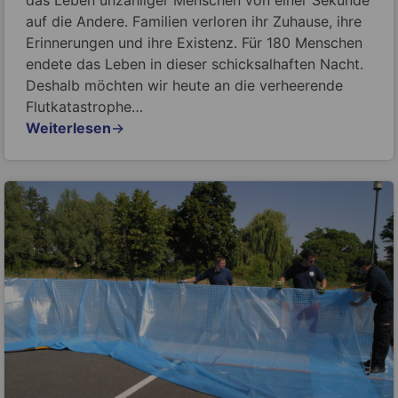
auf die Andere. Familien verloren ihr Zuhause, ihre
Erinnerungen und ihre Existenz. Für 180 Menschen
endete das Leben in dieser schicksalhaften Nacht.
Deshalb möchten wir heute an die verheerende
Flutkatastrophe…
Weiterlesen
→