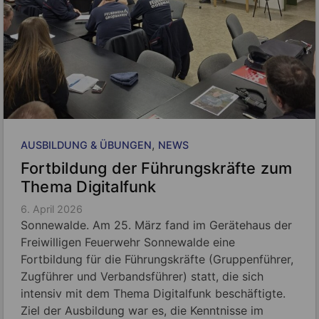
, 
AUSBILDUNG & ÜBUNGEN
NEWS
Fortbildung der Führungskräfte zum
Thema Digitalfunk
6. April 2026
Sonnewalde. Am 25. März fand im Gerätehaus der
Freiwilligen Feuerwehr Sonnewalde eine
Fortbildung für die Führungskräfte (Gruppenführer,
Zugführer und Verbandsführer) statt, die sich
intensiv mit dem Thema Digitalfunk beschäftigte.
Ziel der Ausbildung war es, die Kenntnisse im