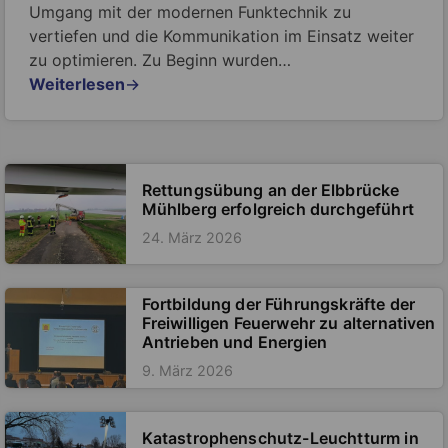
Umgang mit der modernen Funktechnik zu
vertiefen und die Kommunikation im Einsatz weiter
zu optimieren. Zu Beginn wurden…
Weiterlesen
→
Rettungsübung an der Elbbrücke
Mühlberg erfolgreich durchgeführt
24. März 2026
Fortbildung der Führungskräfte der
Freiwilligen Feuerwehr zu alternativen
Antrieben und Energien
9. März 2026
Katastrophenschutz-Leuchtturm in