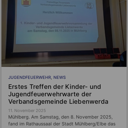
, 
JUGENDFEUERWEHR
NEWS
Erstes Treffen der Kinder- und
Jugendfeuerwehrwarte der
Verbandsgemeinde Liebenwerda
11. November 2025
Mühlberg. Am Samstag, den 8. November 2025,
fand im Rathaussaal der Stadt Mühlberg/Elbe das