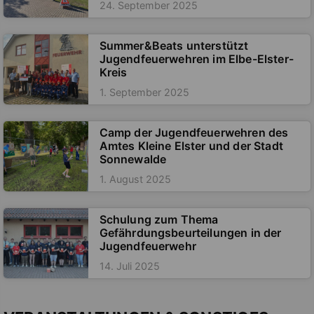
24. September 2025
Summer&Beats unterstützt
Jugendfeuerwehren im Elbe-Elster-
Kreis
1. September 2025
Camp der Jugendfeuerwehren des
Amtes Kleine Elster und der Stadt
Sonnewalde
1. August 2025
Schulung zum Thema
Gefährdungsbeurteilungen in der
Jugendfeuerwehr
14. Juli 2025