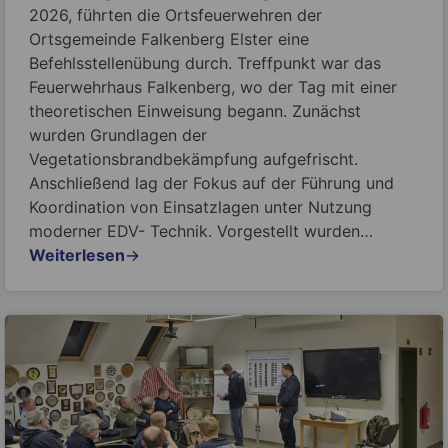
2026, führten die Ortsfeuerwehren der
Ortsgemeinde Falkenberg Elster eine
Befehlsstellenübung durch. Treffpunkt war das
Feuerwehrhaus Falkenberg, wo der Tag mit einer
theoretischen Einweisung begann. Zunächst
wurden Grundlagen der
Vegetationsbrandbekämpfung aufgefrischt.
Anschließend lag der Fokus auf der Führung und
Koordination von Einsatzlagen unter Nutzung
moderner EDV- Technik. Vorgestellt wurden…
Weiterlesen
→