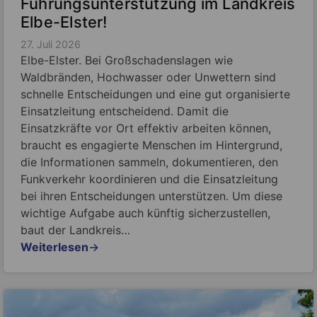
Führungsunterstützung im Landkreis
Elbe-Elster!
27. Juli 2026
Elbe-Elster. Bei Großschadenslagen wie
Waldbränden, Hochwasser oder Unwettern sind
schnelle Entscheidungen und eine gut organisierte
Einsatzleitung entscheidend. Damit die
Einsatzkräfte vor Ort effektiv arbeiten können,
braucht es engagierte Menschen im Hintergrund,
die Informationen sammeln, dokumentieren, den
Funkverkehr koordinieren und die Einsatzleitung
bei ihren Entscheidungen unterstützen. Um diese
wichtige Aufgabe auch künftig sicherzustellen,
baut der Landkreis…
Weiterlesen
→