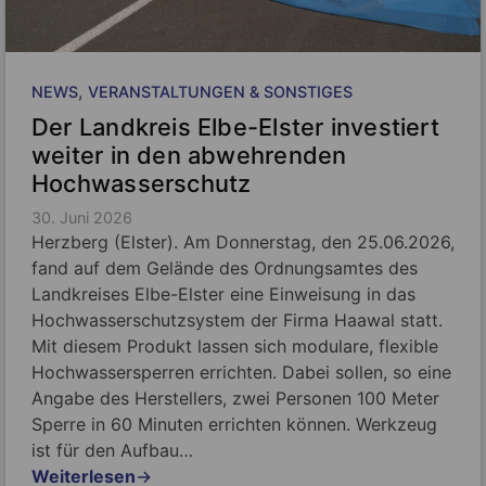
, 
NEWS
VERANSTALTUNGEN & SONSTIGES
Der Landkreis Elbe-Elster investiert
weiter in den abwehrenden
Hochwasserschutz
30. Juni 2026
Herzberg (Elster). Am Donnerstag, den 25.06.2026,
fand auf dem Gelände des Ordnungsamtes des
Landkreises Elbe-Elster eine Einweisung in das
Hochwasserschutzsystem der Firma Haawal statt.
Mit diesem Produkt lassen sich modulare, flexible
Hochwassersperren errichten. Dabei sollen, so eine
Angabe des Herstellers, zwei Personen 100 Meter
Sperre in 60 Minuten errichten können. Werkzeug
ist für den Aufbau…
Weiterlesen
→