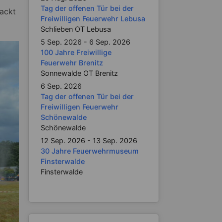
Tag der offenen Tür bei der
ackt
Freiwilligen Feuerwehr Lebusa
Schlieben OT Lebusa
5 Sep. 2026 - 6 Sep. 2026
100 Jahre Freiwillige
Feuerwehr Brenitz
Sonnewalde OT Brenitz
6 Sep. 2026
Tag der offenen Tür bei der
Freiwilligen Feuerwehr
Schönewalde
Schönewalde
12 Sep. 2026 - 13 Sep. 2026
30 Jahre Feuerwehrmuseum
Finsterwalde
Finsterwalde