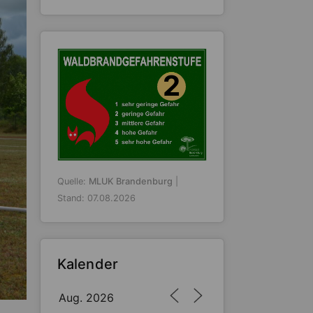
2
Quelle:
MLUK Brandenburg
|
Stand: 07.08.2026
Kalender
Aug. 2026