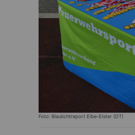
Foto: Blaulichtreport Elbe-Elster (DT)