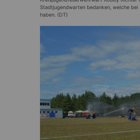
Stadtjugendwarten bedanken, welche bei d
haben. (DT)