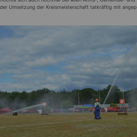
er Umsetzung der Kreismeisterschaft tatkräftig mit angep