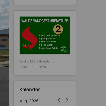
2
Quelle:
MLUK Brandenburg
|
Stand: 07.08.2026
Kalender
Aug. 2026