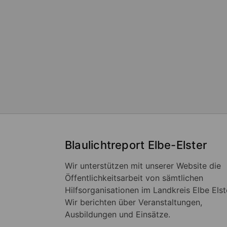
Blaulichtreport Elbe-Elster
Wir unterstützen mit unserer Website die
Öffentlichkeitsarbeit von sämtlichen
Hilfsorganisationen im Landkreis Elbe Elst
Wir berichten über Veranstaltungen,
Ausbildungen und Einsätze.