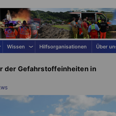
Wissen
Hilfsorganisationen
Über un
r der Gefahrstoffeinheiten in
EWS