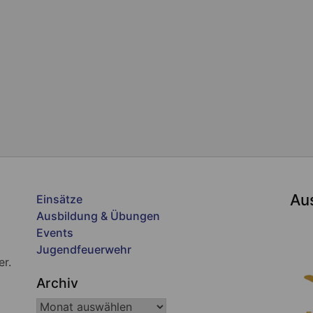
Au
Einsätze
Ausbildung & Übungen
Events
Jugendfeuerwehr
er.
Archiv