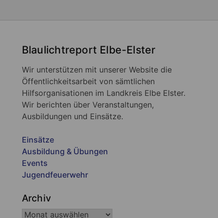
Blaulichtreport Elbe-Elster
Wir unterstützen mit unserer Website die
Öffentlichkeitsarbeit von sämtlichen
Hilfsorganisationen im Landkreis Elbe Elster.
Wir berichten über Veranstaltungen,
Ausbildungen und Einsätze.
Einsätze
Ausbildung & Übungen
Events
Jugendfeuerwehr
Archiv