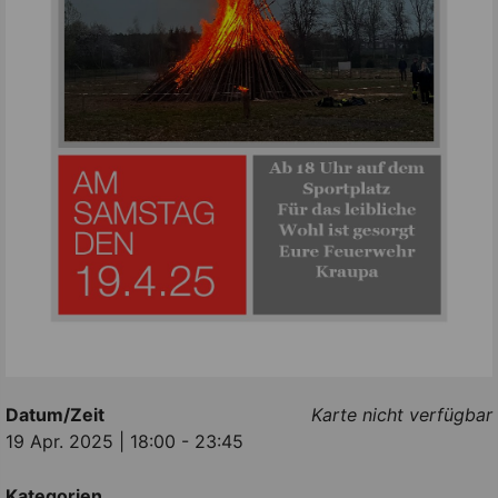
Datum/Zeit
Karte nicht verfügbar
19 Apr. 2025 | 18:00 - 23:45
Kategorien