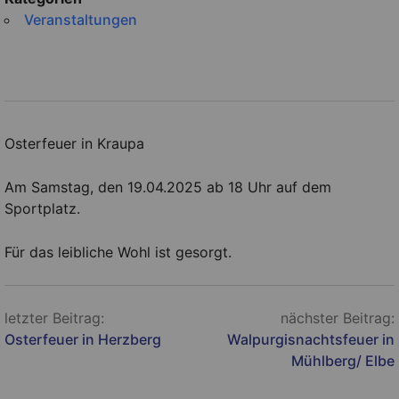
Veranstaltungen
Osterfeuer in Kraupa
Am Samstag, den 19.04.2025 ab 18 Uhr auf dem
Sportplatz.
Für das leibliche Wohl ist gesorgt.
Beitragsnavigation
letzter Beitrag:
nächster Beitrag:
Osterfeuer in Herzberg
Walpurgisnachtsfeuer in
Mühlberg/ Elbe