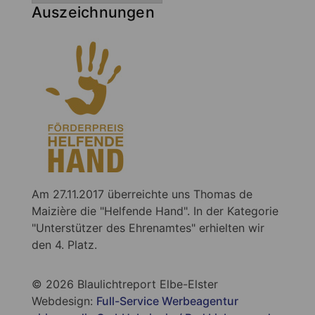
Auszeichnungen
Am 27.11.2017 überreichte uns Thomas de
Maizière die "Helfende Hand". In der Kategorie
"Unterstützer des Ehrenamtes" erhielten wir
den 4. Platz.
© 2026 Blaulichtreport Elbe-Elster
Webdesign:
Full-Service Werbeagentur