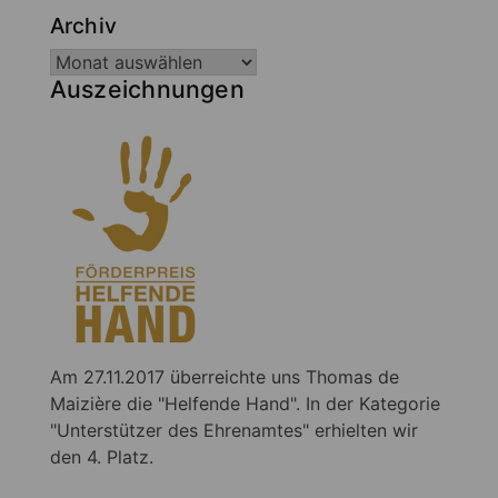
Archiv
Auszeichnungen
Am 27.11.2017 überreichte uns Thomas de
Maizière die "Helfende Hand". In der Kategorie
"Unterstützer des Ehrenamtes" erhielten wir
den 4. Platz.