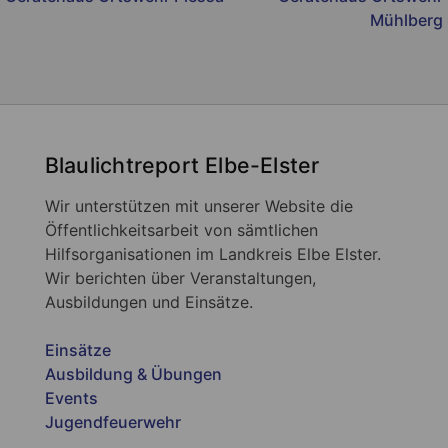
Mühlberg
Blaulichtreport Elbe-Elster
Wir unterstützen mit unserer Website die
Öffentlichkeitsarbeit von sämtlichen
Hilfsorganisationen im Landkreis Elbe Elster.
Wir berichten über Veranstaltungen,
Ausbildungen und Einsätze.
Einsätze
Ausbildung & Übungen
Events
Jugendfeuerwehr