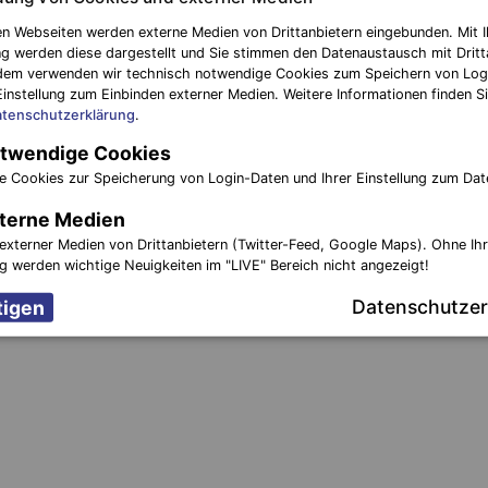
n Webseiten werden externe Medien von Drittanbietern eingebunden. Mit I
g werden diese dargestellt und Sie stimmen den Datenaustausch mit Dritt
dem verwenden wir technisch notwendige Cookies zum Speichern von Log
Einstellung zum Einbinden externer Medien. Weitere Informationen finden Si
tenschutzerklärung
.
twendige Cookies
e Cookies zur Speicherung von Login-Daten und Ihrer Einstellung zum Dat
terne Medien
externer Medien von Drittanbietern (Twitter-Feed, Google Maps). Ohne Ih
ng werden wichtige Neuigkeiten im "LIVE" Bereich nicht angezeigt!
Datenschutzer