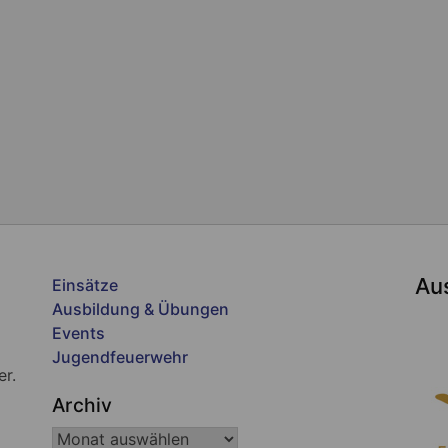
Au
Einsätze
Ausbildung & Übungen
Events
Jugendfeuerwehr
er.
Archiv