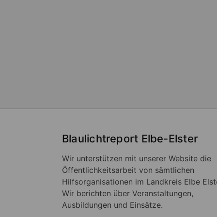
Blaulichtreport Elbe-Elster
Wir unterstützen mit unserer Website die
Öffentlichkeitsarbeit von sämtlichen
Hilfsorganisationen im Landkreis Elbe Elst
Wir berichten über Veranstaltungen,
Ausbildungen und Einsätze.