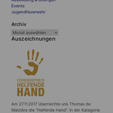
Events
Jugendfeuerwehr
Archiv
Auszeichnungen
Am 27.11.2017 überreichte uns Thomas de
Maizière die "Helfende Hand". In der Kategorie