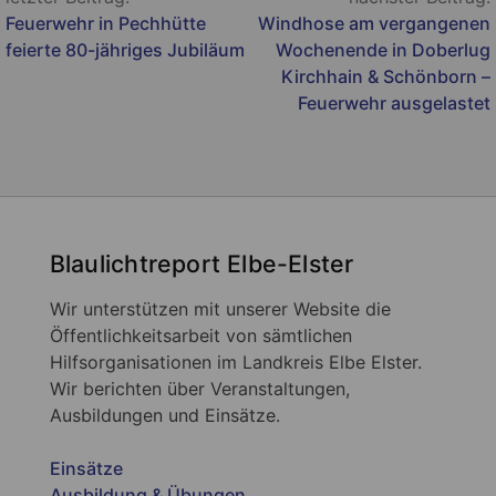
Feuerwehr in Pechhütte
Windhose am vergangenen
feierte 80-jähriges Jubiläum
Wochenende in Doberlug
Kirchhain & Schönborn –
Feuerwehr ausgelastet
Blaulichtreport Elbe-Elster
Wir unterstützen mit unserer Website die
Öffentlichkeitsarbeit von sämtlichen
Hilfsorganisationen im Landkreis Elbe Elster.
Wir berichten über Veranstaltungen,
Ausbildungen und Einsätze.
Einsätze
Ausbildung & Übungen