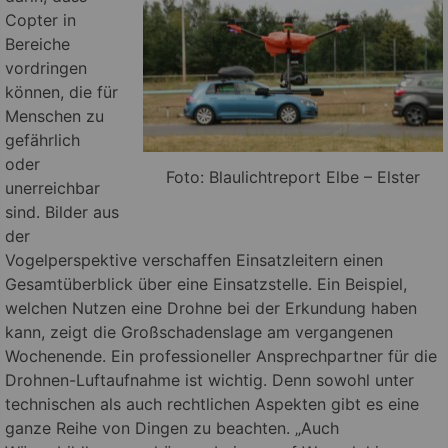
Copter in
Bereiche
vordringen
können, die für
Menschen zu
gefährlich
oder
Foto: Blaulichtreport Elbe – Elster
unerreichbar
sind. Bilder aus
der
Vogelperspektive verschaffen Einsatzleitern einen
Gesamtüberblick über eine Einsatzstelle. Ein Beispiel,
welchen Nutzen eine Drohne bei der Erkundung haben
kann, zeigt die Großschadenslage am vergangenen
Wochenende. Ein professioneller Ansprechpartner für die
Drohnen-Luftaufnahme ist wichtig. Denn sowohl unter
technischen als auch rechtlichen Aspekten gibt es eine
ganze Reihe von Dingen zu beachten. „Auch