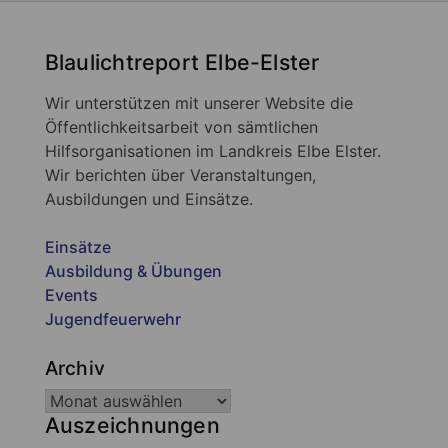
Blaulichtreport Elbe-Elster
Wir unterstützen mit unserer Website die
Öffentlichkeitsarbeit von sämtlichen
Hilfsorganisationen im Landkreis Elbe Elster.
Wir berichten über Veranstaltungen,
Ausbildungen und Einsätze.
Einsätze
Ausbildung & Übungen
Events
Jugendfeuerwehr
Archiv
Auszeichnungen