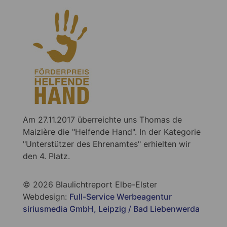
Am 27.11.2017 überreichte uns Thomas de
Maizière die "Helfende Hand". In der Kategorie
"Unterstützer des Ehrenamtes" erhielten wir
den 4. Platz.
© 2026 Blaulichtreport Elbe-Elster
Webdesign:
Full-Service Werbeagentur
siriusmedia GmbH, Leipzig / Bad Liebenwerda