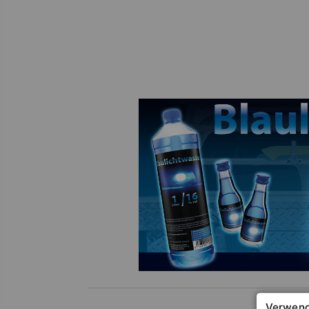
Verwend