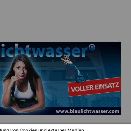
ung von Cookies und externer Medien