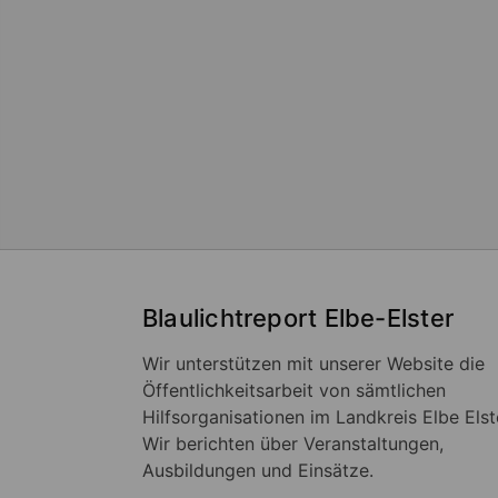
Blaulichtreport Elbe-Elster
Wir unterstützen mit unserer Website die
Öffentlichkeitsarbeit von sämtlichen
Hilfsorganisationen im Landkreis Elbe Elst
Wir berichten über Veranstaltungen,
Ausbildungen und Einsätze.