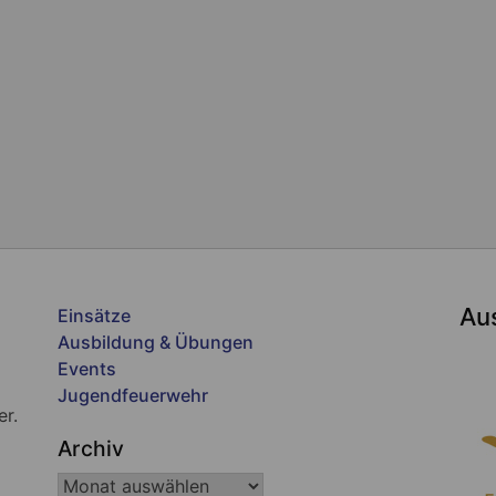
Au
Einsätze
Ausbildung & Übungen
Events
Jugendfeuerwehr
er.
Archiv