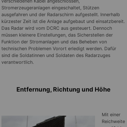
verschiedenen Kabel angeschlossen,
Stromerzeugeranlagen eingeschaltet, Stützen
ausgefahren und der Radarschirm aufgestellt. Innerhalb
kürzester Zeit ist die Anlage aufgebaut und einsatzbereit.
Das Radar wird vom DCRC aus gesteuert. Dennoch
müssen kleinere Einstellungen, das Sicherstellen der
Funktion der Stromanlagen und das Beheben von
technischen Problemen Vorort erledigt werden. Dafür
sind die Soldatinnen und Soldaten des Radarzuges
verantwortlich.
Entfernung, Richtung und Höhe
Mit einer
Reichweite