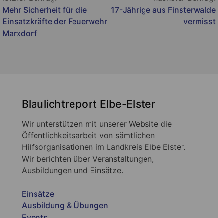
Mehr Sicherheit für die
17-Jährige aus Finsterwalde
Einsatzkräfte der Feuerwehr
vermisst
Marxdorf
Blaulichtreport Elbe-Elster
Wir unterstützen mit unserer Website die
Öffentlichkeitsarbeit von sämtlichen
Hilfsorganisationen im Landkreis Elbe Elster.
Wir berichten über Veranstaltungen,
Ausbildungen und Einsätze.
Einsätze
Ausbildung & Übungen
Events