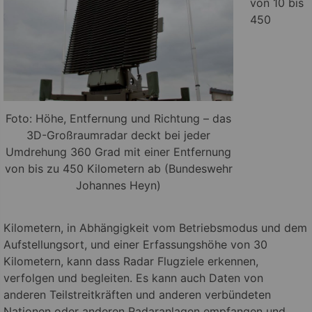
von 10 bis
450
Foto: Höhe, Entfernung und Richtung – das
3D-Großraumradar deckt bei jeder
Umdrehung 360 Grad mit einer Entfernung
von bis zu 450 Kilometern ab (Bundeswehr
Johannes Heyn)
Kilometern, in Abhängigkeit vom Betriebsmodus und dem
Aufstellungsort, und einer Erfassungshöhe von 30
Kilometern, kann dass Radar Flugziele erkennen,
verfolgen und begleiten. Es kann auch Daten von
anderen Teilstreitkräften und anderen verbündeten
Nationen oder anderen Radaranlagen empfangen und