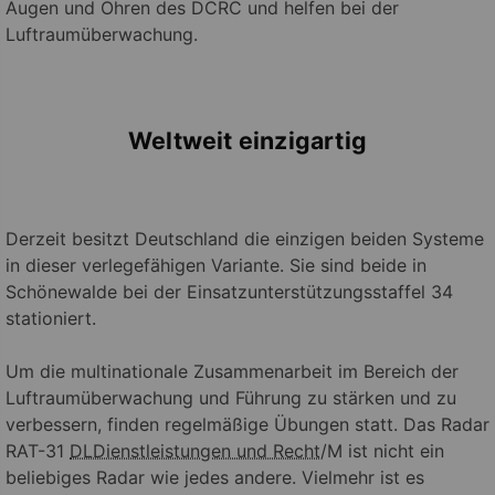
Augen und Ohren des DCRC und helfen bei der
Luftraumüberwachung.
Weltweit einzigartig
Derzeit besitzt Deutschland die einzigen beiden Systeme
in dieser verlegefähigen Variante. Sie sind beide in
Schönewalde bei der Einsatzunterstützungsstaffel 34
stationiert.
Um die multinationale Zusammenarbeit im Bereich der
Luftraumüberwachung und Führung zu stärken und zu
verbessern, finden regelmäßige Übungen statt. Das Radar
RAT-31
DL
Dienstleistungen und Recht
/M ist nicht ein
beliebiges Radar wie jedes andere. Vielmehr ist es