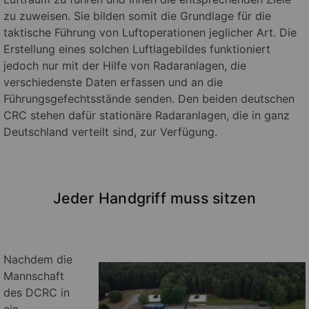
zu zuweisen. Sie bilden somit die Grundlage für die
taktische Führung von Luftoperationen jeglicher Art. Die
Erstellung eines solchen Luftlagebildes funktioniert
jedoch nur mit der Hilfe von Radaranlagen, die
verschiedenste Daten erfassen und an die
Führungsgefechtsstände senden. Den beiden deutschen
CRC stehen dafür stationäre Radaranlagen, die in ganz
Deutschland verteilt sind, zur Verfügung.
Jeder Handgriff muss sitzen
Nachdem die
Mannschaft
des DCRC in
ein