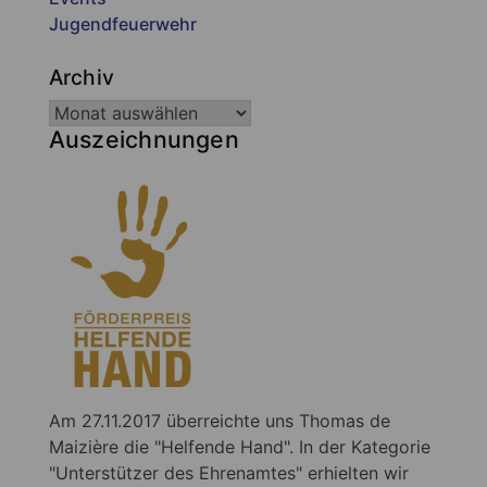
Jugendfeuerwehr
Archiv
Auszeichnungen
Am 27.11.2017 überreichte uns Thomas de
Maizière die "Helfende Hand". In der Kategorie
"Unterstützer des Ehrenamtes" erhielten wir