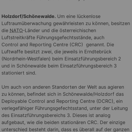
Holzdorf/Schönewalde.
Um eine lückenlose
Luftraumüberwachung gewährleisten zu können, besitzen
die
NATO
-Länder und die österreichischen
Luftstreitkräfte Führungsgefechtsstände, auch
Control
and Reporting Centre (CRC) genannt. Die
Luftwaffe besitzt zwei, die jeweils in Erndtebrück
(Nordrhein-Westfalen) beim Einsatzführungsbereich 2
und in Schönewalde beim Einsatzführungsbereich 3
stationiert sind.
Um auch von anderen Standorten der Welt aus agieren
zu können, befindet sich in Schönewalde/Holzdorf das
Deployable
Control
and Reporting Centre (DCRC), ein
verlegefähiger Führungsgefechtsstand, unter der Leitung
des Einsatzführungsbereichs 3. Dieses ist analog
aufgebaut, wie die beiden stationären CRC. Der einzige
unterschied besteht darin, dass es überall auf der ganzen