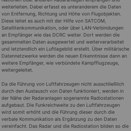
weiterleiten. Dabei erfasst es unteranderem die Daten
von Entfernung, Richtung und Höhe von Flugobjekten.
Diese leitet es auch mit der Hilfe von SATCOM,
Satellitenkommunikation, oder über LAN-Verbindungen
an Empfänger wie das DCRC weiter. Dort werden die
gesammelten Daten ausgewertet und weiterverarbeitet
und letztendlich ein Luftlagebild erstellt. Über militärische
Datennetzwerke werden die neuen Erkenntnisse dann an
weitere Empfänger, wie verbündete Kampfflugzeuge,
weitergeleitet.
Da die Führung von Luftfahrzeugen nicht ausschließlich
durch den Austausch von Daten funktioniert, werden in
der Nähe der Radaranlagen sogenannte Radiostationen
aufgebaut. Die Funkreichweite zu den Luftfahrzeugen
wird somit erhöht und die Führung dieser durch die
verbale Kommunikation als Ergänzung zu den Daten
vereinfacht. Das Radar und die Radiostation bilden so die