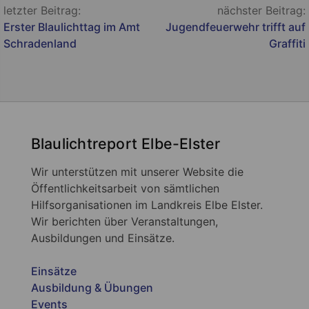
Beitragsnavigation
letzter Beitrag:
nächster Beitrag:
Erster Blaulichttag im Amt
Jugendfeuerwehr trifft auf
Schradenland
Graffiti
Blaulichtreport Elbe-Elster
Wir unterstützen mit unserer Website die
Öffentlichkeitsarbeit von sämtlichen
Hilfsorganisationen im Landkreis Elbe Elster.
Wir berichten über Veranstaltungen,
Ausbildungen und Einsätze.
Einsätze
Ausbildung & Übungen
Events