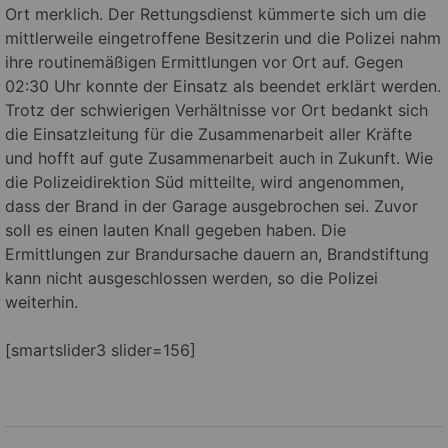
Ort merklich. Der Rettungsdienst kümmerte sich um die
mittlerweile eingetroffene Besitzerin und die Polizei nahm
ihre routinemäßigen Ermittlungen vor Ort auf. Gegen
02:30 Uhr konnte der Einsatz als beendet erklärt werden.
Trotz der schwierigen Verhältnisse vor Ort bedankt sich
die Einsatzleitung für die Zusammenarbeit aller Kräfte
und hofft auf gute Zusammenarbeit auch in Zukunft. Wie
die Polizeidirektion Süd mitteilte, wird angenommen,
dass der Brand in der Garage ausgebrochen sei. Zuvor
soll es einen lauten Knall gegeben haben. Die
Ermittlungen zur Brandursache dauern an, Brandstiftung
kann nicht ausgeschlossen werden, so die Polizei
weiterhin.
[smartslider3 slider=156]