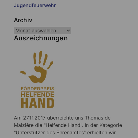
Jugendfeuerwehr
Archiv
Auszeichnungen
Am 27.11.2017 überreichte uns Thomas de
Maizière die "Helfende Hand". In der Kategorie
"Unterstützer des Ehrenamtes" erhielten wir