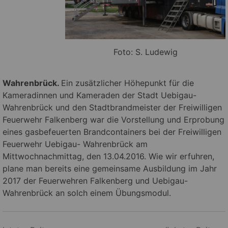
Foto: S. Ludewig
Wahrenbrück.
Ein zusätzlicher Höhepunkt für die
Kameradinnen und Kameraden der Stadt Uebigau-
Wahrenbrück und den Stadtbrandmeister der Freiwilligen
Feuerwehr Falkenberg war die Vorstellung und Erprobung
eines gasbefeuerten Brandcontainers bei der Freiwilligen
Feuerwehr Uebigau- Wahrenbrück am
Mittwochnachmittag, den 13.04.2016. Wie wir erfuhren,
plane man bereits eine gemeinsame Ausbildung im Jahr
2017 der Feuerwehren Falkenberg und Uebigau-
Wahrenbrück an solch einem Übungsmodul.