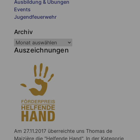
Ausbildung & Übungen
Events
Jugendfeuerwehr
Archiv
Auszeichnungen
Am 27.11.2017 überreichte uns Thomas de
Maizière die "Helfende Hand". In der Kategorie