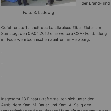
der Brand- und
Foto: S. Ludewig
Gefahrenstoffeinheit des Landkreises Elbe- Elster am
Samstag, den 09.04.2016 eine weitere CSA- Fortbildung
im Feuerwehrtechnischen Zentrum in Herzberg.
.
–
.
.
Insgesamt 13 Einsatzkräfte stellten sich unter den
Ausbildern Kam. M. Bauer und Kam. A. Selig den
theoretischen und praktischen Herausforderungen. In der