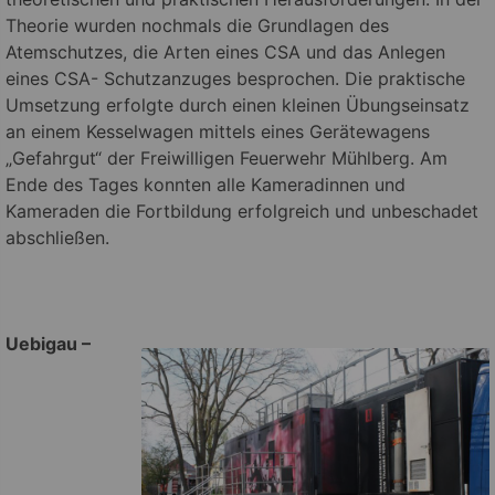
Theorie wurden nochmals die Grundlagen des
Atemschutzes, die Arten eines CSA und das Anlegen
eines CSA- Schutzanzuges besprochen. Die praktische
Umsetzung erfolgte durch einen kleinen Übungseinsatz
an einem Kesselwagen mittels eines Gerätewagens
„Gefahrgut“ der Freiwilligen Feuerwehr Mühlberg. Am
Ende des Tages konnten alle Kameradinnen und
Kameraden die Fortbildung erfolgreich und unbeschadet
abschließen.
U
ebigau –