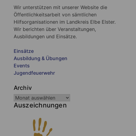
Wir unterstützen mit unserer Website die
Öffentlichkeitsarbeit von sämtlichen
Hilfsorganisationen im Landkreis Elbe Elster.
Wir berichten über Veranstaltungen,
Ausbildungen und Einsätze.
Einsätze
Ausbildung & Übungen
Events
Jugendfeuerwehr
Archiv
Auszeichnungen