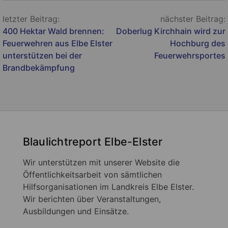
Beitragsnavigation
letzter Beitrag:
nächster Beitrag:
400 Hektar Wald brennen:
Doberlug Kirchhain wird zur
Feuerwehren aus Elbe Elster
Hochburg des
unterstützen bei der
Feuerwehrsportes
Brandbekämpfung
Blaulichtreport Elbe-Elster
Wir unterstützen mit unserer Website die
Öffentlichkeitsarbeit von sämtlichen
Hilfsorganisationen im Landkreis Elbe Elster.
Wir berichten über Veranstaltungen,
Ausbildungen und Einsätze.