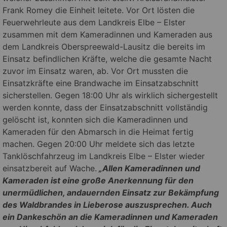
Frank Romey die Einheit leitete. Vor Ort lösten die
Feuerwehrleute aus dem Landkreis Elbe – Elster
zusammen mit dem Kameradinnen und Kameraden aus
dem Landkreis Oberspreewald-Lausitz die bereits im
Einsatz befindlichen Kräfte, welche die gesamte Nacht
zuvor im Einsatz waren, ab. Vor Ort mussten die
Einsatzkräfte eine Brandwache im Einsatzabschnitt
sicherstellen. Gegen 18:00 Uhr als wirklich sichergestellt
werden konnte, dass der Einsatzabschnitt vollständig
gelöscht ist, konnten sich die Kameradinnen und
Kameraden für den Abmarsch in die Heimat fertig
machen. Gegen 20:00 Uhr meldete sich das letzte
Tanklöschfahrzeug im Landkreis Elbe – Elster wieder
einsatzbereit auf Wache.
„Allen Kameradinnen und
Kameraden ist eine große Anerkennung für den
unermüdlichen, andauernden Einsatz zur Bekämpfung
des Waldbrandes in Lieberose auszusprechen. Auch
ein Dankeschön an die Kameradinnen und Kameraden