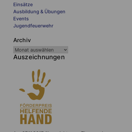
Einsätze
Ausbildung & Übungen
Events
Jugendfeuerwehr
Archiv
Auszeichnungen