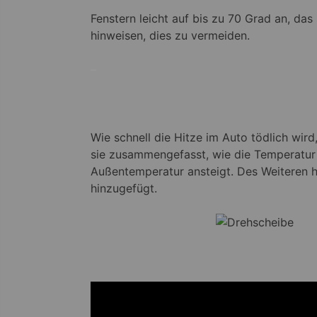
Fenstern leicht auf bis zu 70 Grad an, da
hinweisen, dies zu vermeiden.
–
Wie schnell die Hitze im Auto tödlich wir
sie zusammengefasst, wie die Temperatur 
Außentemperatur ansteigt. Des Weiteren 
hinzugefügt.