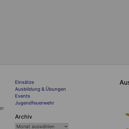
Au
Einsätze
Ausbildung & Übungen
Events
Jugendfeuerwehr
er.
Archiv