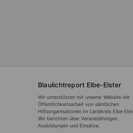
Blaulichtreport Elbe-Elster
Wir unterstützen mit unserer Website die
Öffentlichkeitsarbeit von sämtlichen
Hilfsorganisationen im Landkreis Elbe Elst
Wir berichten über Veranstaltungen,
Ausbildungen und Einsätze.