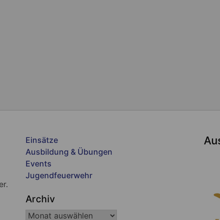
Au
Einsätze
Ausbildung & Übungen
Events
Jugendfeuerwehr
er.
Archiv