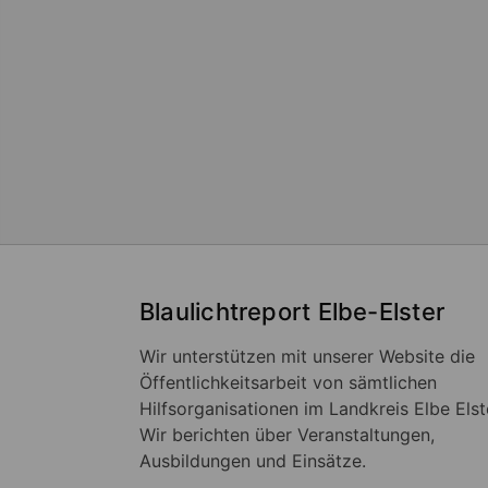
Blaulichtreport Elbe-Elster
Wir unterstützen mit unserer Website die
Öffentlichkeitsarbeit von sämtlichen
Hilfsorganisationen im Landkreis Elbe Elst
Wir berichten über Veranstaltungen,
Ausbildungen und Einsätze.