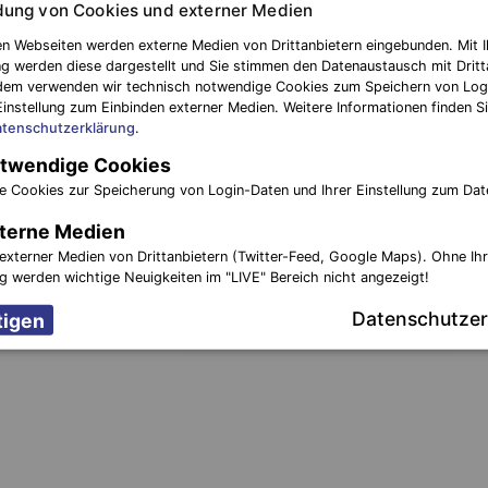
ung von Cookies und externer Medien
n Webseiten werden externe Medien von Drittanbietern eingebunden. Mit I
g werden diese dargestellt und Sie stimmen den Datenaustausch mit Dritt
dem verwenden wir technisch notwendige Cookies zum Speichern von Log
Einstellung zum Einbinden externer Medien. Weitere Informationen finden Si
tenschutzerklärung
.
twendige Cookies
e Cookies zur Speicherung von Login-Daten und Ihrer Einstellung zum Dat
terne Medien
externer Medien von Drittanbietern (Twitter-Feed, Google Maps). Ohne Ih
ng werden wichtige Neuigkeiten im "LIVE" Bereich nicht angezeigt!
Datenschutzer