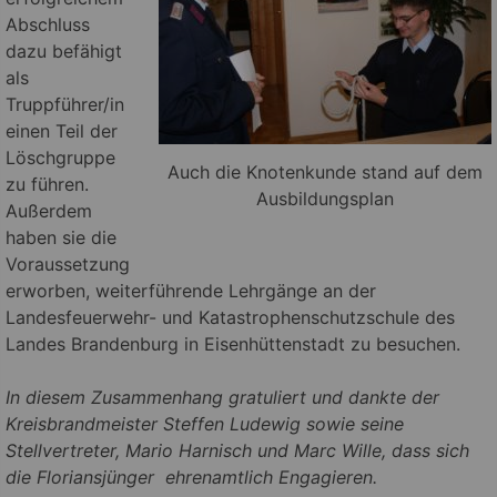
Abschluss
dazu befähigt
als
Truppführer/in
einen Teil der
Löschgruppe
Auch die Knotenkunde stand auf dem
zu führen.
Ausbildungsplan
Außerdem
haben sie die
Voraussetzung
erworben, weiterführende Lehrgänge an der
Landesfeuerwehr- und Katastrophenschutzschule des
Landes Brandenburg in Eisenhüttenstadt zu besuchen.
In diesem Zusammenhang gratuliert und dankte der
Kreisbrandmeister Steffen Ludewig sowie seine
Stellvertreter, Mario Harnisch und Marc Wille, dass sich
die Floriansjünger
ehrenamtlich Engagieren.