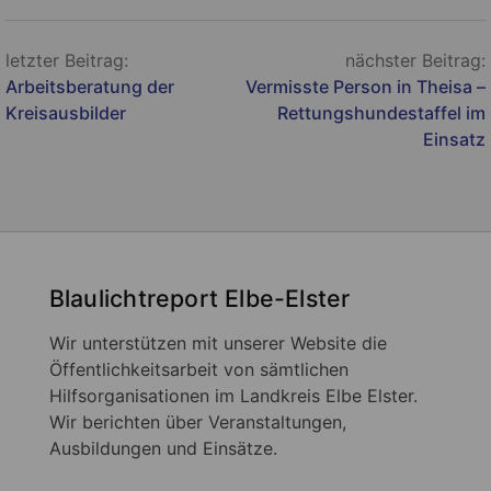
Beitragsnavigation
letzter Beitrag:
nächster Beitrag:
Arbeitsberatung der
Vermisste Person in Theisa –
Kreisausbilder
Rettungshundestaffel im
Einsatz
Blaulichtreport Elbe-Elster
Wir unterstützen mit unserer Website die
Öffentlichkeitsarbeit von sämtlichen
Hilfsorganisationen im Landkreis Elbe Elster.
Wir berichten über Veranstaltungen,
Ausbildungen und Einsätze.