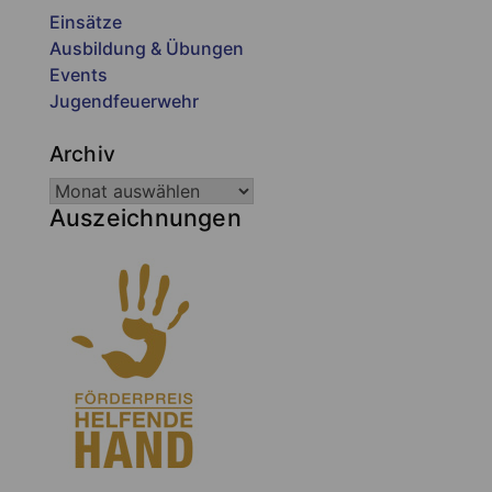
Einsätze
Ausbildung & Übungen
Events
Jugendfeuerwehr
Archiv
Auszeichnungen