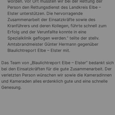
worden. Vor Ort mussten wir bei der Rettung der
Person den Rettungsdienst des Landkreis Elbe –
Elster unterstützen. Die hervorragende
Zusammenarbeit der Einsatzkräfte sowie des
Kranführers und deren Kollegen, führte schnell zum
Erfolg und der Verunfallte konnte in eine
Spezialklinik geflogen werden.“ teilte der stellv.
Amtsbrandmeister Günter Hermann gegenüber
Blaulichtreport Elbe – Elster mit.
Das Team von „Blaulichtreport Elbe – Elster“ bedankt sich
bei den Einsatzkräften für die gute Zusammenarbeit. Der
verletzten Person wünschen wir sowie die Kameradinnen
und Kameraden alles erdenklich gute und eine schnelle
Genesung.