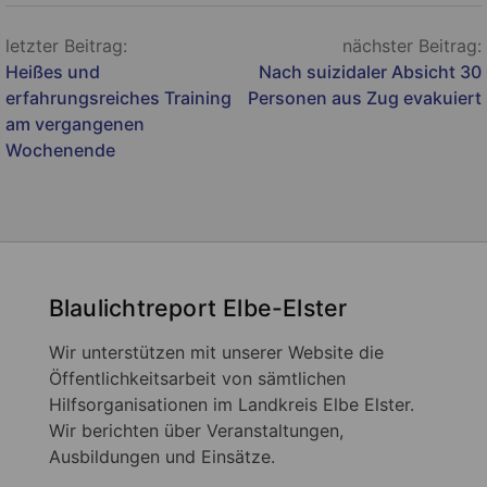
Beitragsnavigation
letzter Beitrag:
nächster Beitrag:
Heißes und
Nach suizidaler Absicht 30
erfahrungsreiches Training
Personen aus Zug evakuiert
am vergangenen
Wochenende
Blaulichtreport Elbe-Elster
Wir unterstützen mit unserer Website die
Öffentlichkeitsarbeit von sämtlichen
Hilfsorganisationen im Landkreis Elbe Elster.
Wir berichten über Veranstaltungen,
Ausbildungen und Einsätze.