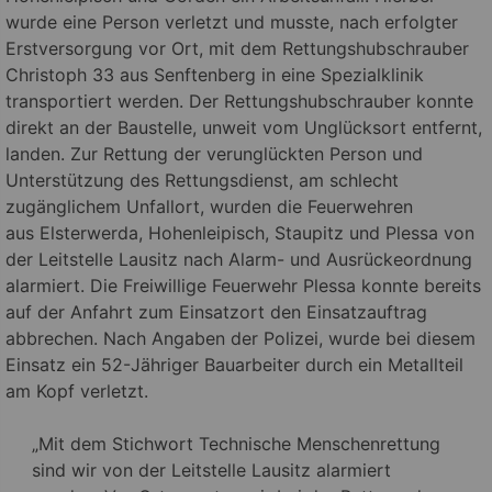
wurde eine Person verletzt und musste, nach erfolgter
Erstversorgung vor Ort, mit dem Rettungshubschrauber
Christoph 33 aus Senftenberg in eine Spezialklinik
transportiert werden. Der Rettungshubschrauber konnte
direkt an der Baustelle, unweit vom Unglücksort entfernt,
landen. Zur Rettung der verunglückten Person und
Unterstützung des Rettungsdienst, am schlecht
zugänglichem Unfallort, wurden die Feuerwehren
aus Elsterwerda, Hohenleipisch, Staupitz und Plessa von
der Leitstelle Lausitz nach Alarm- und Ausrückeordnung
alarmiert. Die Freiwillige Feuerwehr Plessa konnte bereits
auf der Anfahrt zum Einsatzort den Einsatzauftrag
abbrechen. Nach Angaben der Polizei, wurde bei diesem
Einsatz ein 52-Jähriger Bauarbeiter durch ein Metallteil
am Kopf verletzt.
„Mit dem Stichwort Technische Menschenrettung
sind wir von der Leitstelle Lausitz alarmiert