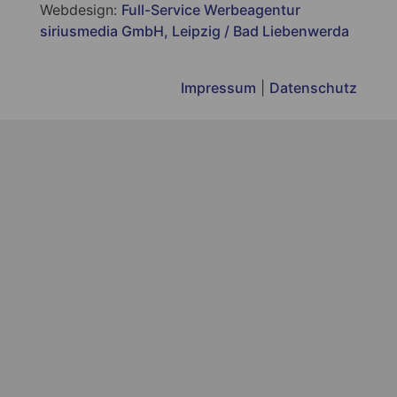
Webdesign:
Full-Service Werbeagentur
siriusmedia GmbH, Leipzig / Bad Liebenwerda
Impressum
|
Datenschutz