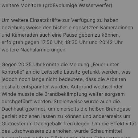
weitere Monitore (großvolumige Wasserwerfer).
Um weitere Einsatzkräfte zur Verfügung zu haben
beziehungsweise den bisher eingesetzten Kameradinnen
und Kameraden auch eine Pause geben zu können,
erfolgten gegen 17:56 Uhr, 18:30 Uhr und 20:42 Uhr
weitere Nachalarmierungen.
Gegen 20:35 Uhr konnte die Meldung „Feuer unter
Kontrolle“ an die Leitstelle Lausitz gefunkt werden, was
jedoch noch lange nicht bedeutete, dass die Arbeiten
deshalb entspannter wurden. Aufgrund wechselnder
Winde musste die Brandbekämpfung weiter sorgsam
durchgeführt werden. Stellenweise wurde auch die
Dachhaut geöffnet, um einerseits die heißen Brandgase
gezielt abziehen lassen zu können und andererseits um
Glutnester im Dachgebälk freizulegen. Um die Effektivität
des Löschwassers zu erhöhen, wurde Schaummittel