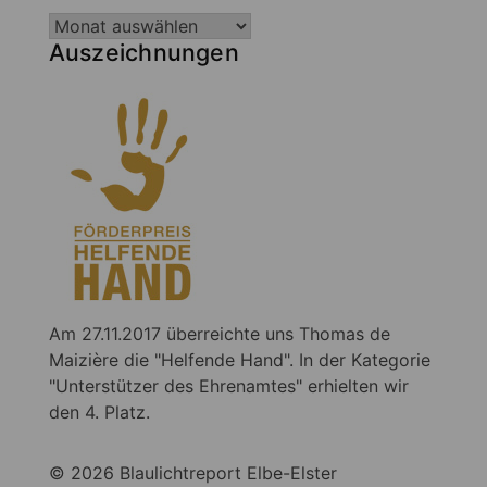
Auszeichnungen
Am 27.11.2017 überreichte uns Thomas de
Maizière die "Helfende Hand". In der Kategorie
"Unterstützer des Ehrenamtes" erhielten wir
den 4. Platz.
© 2026 Blaulichtreport Elbe-Elster