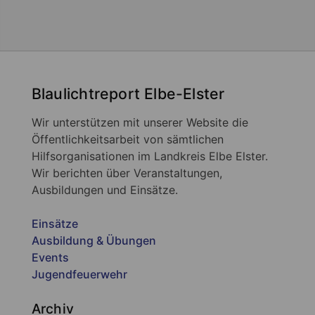
Blaulichtreport Elbe-Elster
Wir unterstützen mit unserer Website die
Öffentlichkeitsarbeit von sämtlichen
Hilfsorganisationen im Landkreis Elbe Elster.
Wir berichten über Veranstaltungen,
Ausbildungen und Einsätze.
Einsätze
Ausbildung & Übungen
Events
Jugendfeuerwehr
Archiv