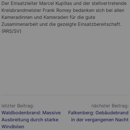
Der Einsatzleiter Marcel Kupillas und der stellvertretende
Kreisbrandmeister Frank Romey bedanken sich bei allen
Kameradinnen und Kameraden für die gute
Zusammenarbeit und die gezeigte Einsatzbereitschaft.
(RRS/SV)
Beitragsnavigation
letzter Beitrag:
nächster Beitrag:
Waldbodenbrand: Massive
Falkenberg: Gebäudebrand
Ausbreitung durch starke
in der vergangenen Nacht
Windböen