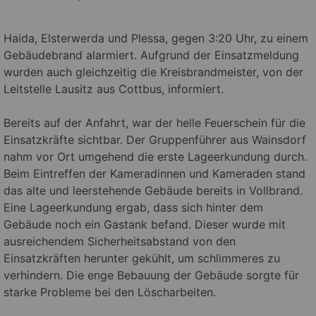
Haida, Elsterwerda und Plessa, gegen 3:20 Uhr, zu einem
Gebäudebrand alarmiert. Aufgrund der Einsatzmeldung
wurden auch gleichzeitig die Kreisbrandmeister, von der
Leitstelle Lausitz aus Cottbus, informiert.
Bereits auf der Anfahrt, war der helle Feuerschein für die
Einsatzkräfte sichtbar. Der Gruppenführer aus Wainsdorf
nahm vor Ort umgehend die erste Lageerkundung durch.
Beim Eintreffen der Kameradinnen und Kameraden stand
das alte und leerstehende Gebäude bereits in Vollbrand.
Eine Lageerkundung ergab, dass sich hinter dem
Gebäude noch ein Gastank befand. Dieser wurde mit
ausreichendem Sicherheitsabstand von den
Einsatzkräften herunter gekühlt, um schlimmeres zu
verhindern. Die enge Bebauung der Gebäude sorgte für
starke Probleme bei den Löscharbeiten.
.