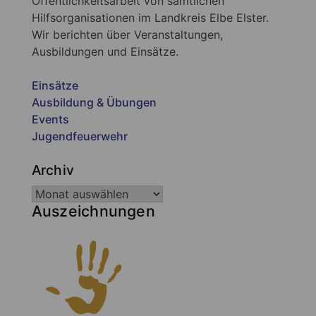
Öffentlichkeitsarbeit von sämtlichen
Hilfsorganisationen im Landkreis Elbe Elster.
Wir berichten über Veranstaltungen,
Ausbildungen und Einsätze.
Einsätze
Ausbildung & Übungen
Events
Jugendfeuerwehr
Archiv
Auszeichnungen