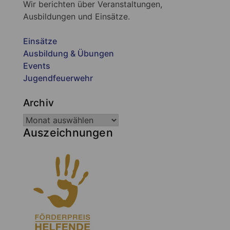
Wir berichten über Veranstaltungen,
Ausbildungen und Einsätze.
Einsätze
Ausbildung & Übungen
Events
Jugendfeuerwehr
Archiv
Auszeichnungen