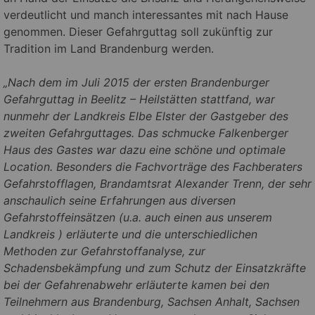
verdeutlicht und manch interessantes mit nach Hause
genommen. Dieser Gefahrguttag soll zukünftig zur
Tradition im Land Brandenburg werden.
„Nach dem im Juli 2015 der ersten Brandenburger
Gefahrguttag in Beelitz – Heilstätten stattfand, war
nunmehr der Landkreis Elbe Elster der Gastgeber des
zweiten Gefahrguttages. Das schmucke Falkenberger
Haus des Gastes war dazu eine schöne und optimale
Location. Besonders die Fachvorträge des Fachberaters
Gefahrstofflagen, Brandamtsrat Alexander Trenn, der sehr
anschaulich seine Erfahrungen aus diversen
Gefahrstoffeinsätzen (u.a. auch einen aus unserem
Landkreis ) erläuterte und die unterschiedlichen
Methoden zur Gefahrstoffanalyse, zur
Schadensbekämpfung und zum Schutz der Einsatzkräfte
bei der Gefahrenabwehr erläuterte kamen bei den
Teilnehmern aus Brandenburg, Sachsen Anhalt, Sachsen