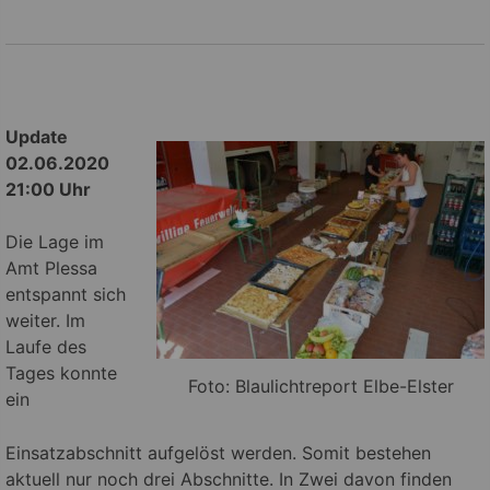
Update
02.06.2020
21:00 Uhr
Die Lage im
Amt Plessa
entspannt sich
weiter. Im
Laufe des
Tages konnte
Foto: Blaulichtreport Elbe-Elster
ein
Einsatzabschnitt aufgelöst werden. Somit bestehen
aktuell nur noch drei Abschnitte. In Zwei davon finden