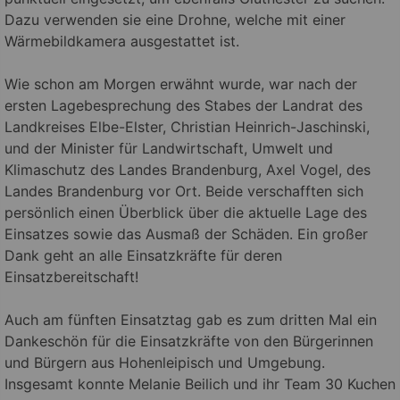
Dazu verwenden sie eine Drohne, welche mit einer
Wärmebildkamera ausgestattet ist.
Wie schon am Morgen erwähnt wurde, war nach der
ersten Lagebesprechung des Stabes der Landrat des
Landkreises Elbe-Elster, Christian Heinrich-Jaschinski,
und der Minister für Landwirtschaft, Umwelt und
Klimaschutz des Landes Brandenburg, Axel Vogel, des
Landes Brandenburg vor Ort. Beide verschafften sich
persönlich einen Überblick über die aktuelle Lage des
Einsatzes sowie das Ausmaß der Schäden. Ein großer
Dank geht an alle Einsatzkräfte für deren
Einsatzbereitschaft!
Auch am fünften Einsatztag gab es zum dritten Mal ein
Dankeschön für die Einsatzkräfte von den Bürgerinnen
und Bürgern aus Hohenleipisch und Umgebung.
Insgesamt konnte Melanie Beilich und ihr Team 30 Kuchen