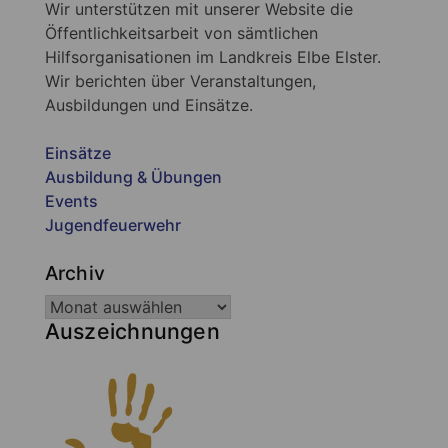
Wir unterstützen mit unserer Website die
Öffentlichkeitsarbeit von sämtlichen
Hilfsorganisationen im Landkreis Elbe Elster.
Wir berichten über Veranstaltungen,
Ausbildungen und Einsätze.
Einsätze
Ausbildung & Übungen
Events
Jugendfeuerwehr
Archiv
Auszeichnungen