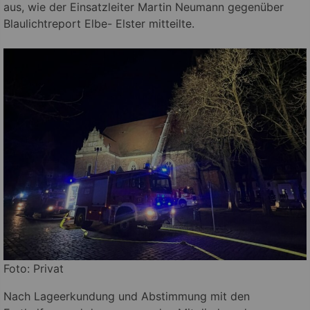
aus, wie der Einsatzleiter Martin Neumann gegenüber
Blaulichtreport Elbe- Elster mitteilte.
Foto: Privat
Nach Lageerkundung und Abstimmung mit den