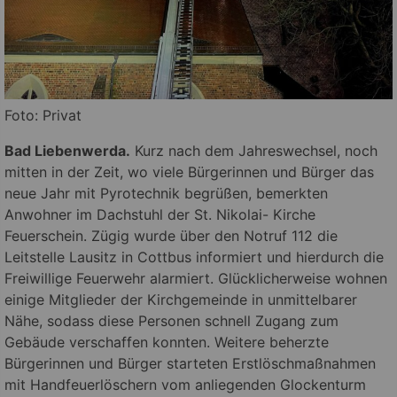
Foto: Privat
Bad Liebenwerda.
Kurz nach dem Jahreswechsel, noch
mitten in der Zeit, wo viele Bürgerinnen und Bürger das
neue Jahr mit Pyrotechnik begrüßen, bemerkten
Anwohner im Dachstuhl der St. Nikolai- Kirche
Feuerschein. Zügig wurde über den Notruf 112 die
Leitstelle Lausitz in Cottbus informiert und hierdurch die
Freiwillige Feuerwehr alarmiert. Glücklicherweise wohnen
einige Mitglieder der Kirchgemeinde in unmittelbarer
Nähe, sodass diese Personen schnell Zugang zum
Gebäude verschaffen konnten. Weitere beherzte
Bürgerinnen und Bürger starteten Erstlöschmaßnahmen
mit Handfeuerlöschern vom anliegenden Glockenturm