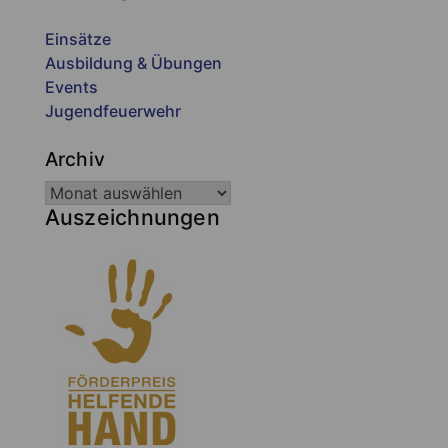
Einsätze
Ausbildung & Übungen
Events
Jugendfeuerwehr
Archiv
Auszeichnungen