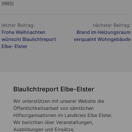
(RRS)
Beitragsnavigation
letzter Beitrag:
nächster Beitrag:
Frohe Weihnachten
Brand im Heizungsraum
wünscht Blaulichtreport
verqualmt Wohngebäude
Elbe- Elster
Blaulichtreport Elbe-Elster
Wir unterstützen mit unserer Website die
Öffentlichkeitsarbeit von sämtlichen
Hilfsorganisationen im Landkreis Elbe Elster.
Wir berichten über Veranstaltungen,
Ausbildungen und Einsätze.