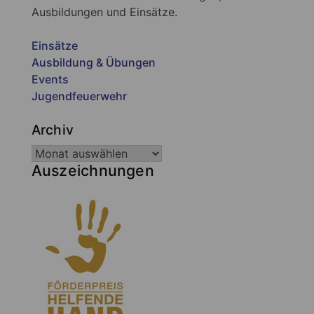
Ausbildungen und Einsätze.
Einsätze
Ausbildung & Übungen
Events
Jugendfeuerwehr
Archiv
Auszeichnungen