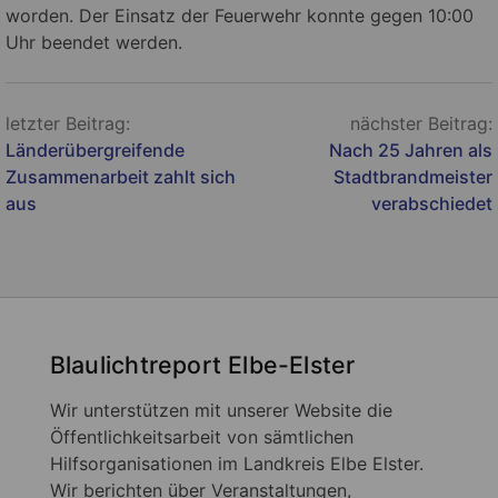
worden. Der Einsatz der Feuerwehr konnte gegen 10:00
Uhr beendet werden.
Beitragsnavigation
letzter Beitrag:
nächster Beitrag:
Länderübergreifende
Nach 25 Jahren als
Zusammenarbeit zahlt sich
Stadtbrandmeister
aus
verabschiedet
Blaulichtreport Elbe-Elster
Wir unterstützen mit unserer Website die
Öffentlichkeitsarbeit von sämtlichen
Hilfsorganisationen im Landkreis Elbe Elster.
Wir berichten über Veranstaltungen,