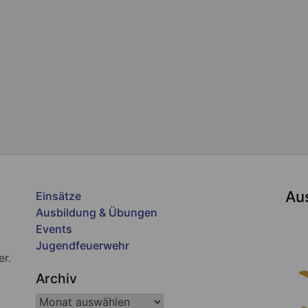
Au
Einsätze
Ausbildung & Übungen
Events
Jugendfeuerwehr
er.
Archiv