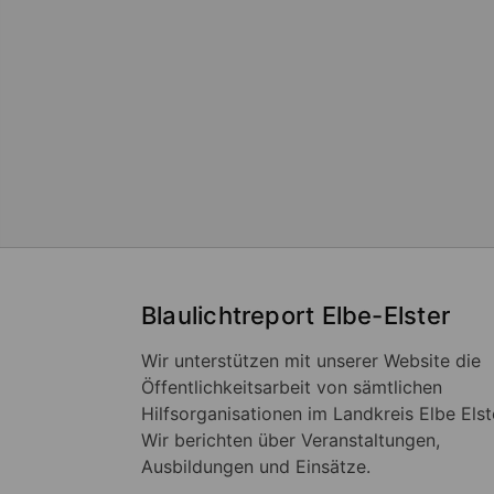
Blaulichtreport Elbe-Elster
Wir unterstützen mit unserer Website die
Öffentlichkeitsarbeit von sämtlichen
Hilfsorganisationen im Landkreis Elbe Elst
Wir berichten über Veranstaltungen,
Ausbildungen und Einsätze.