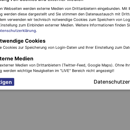
n Webseiten werden externe Medien von Drittanbietern eingebunden. Mit I
g werden diese dargestellt und Sie stimmen den Datenaustausch mit Dritt
dem verwenden wir technisch notwendige Cookies zum Speichern von Log
Einstellung zum Einbinden externer Medien. Weitere Informationen finden Si
tenschutzerklärung
.
twendige Cookies
e Cookies zur Speicherung von Login-Daten und Ihrer Einstellung zum Dat
terne Medien
externer Medien von Drittanbietern (Twitter-Feed, Google Maps). Ohne Ih
ng werden wichtige Neuigkeiten im "LIVE" Bereich nicht angezeigt!
Datenschutzer