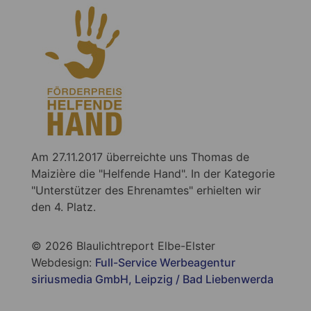
Am 27.11.2017 überreichte uns Thomas de
Maizière die "Helfende Hand". In der Kategorie
"Unterstützer des Ehrenamtes" erhielten wir
den 4. Platz.
© 2026 Blaulichtreport Elbe-Elster
Webdesign:
Full-Service Werbeagentur
siriusmedia GmbH, Leipzig / Bad Liebenwerda