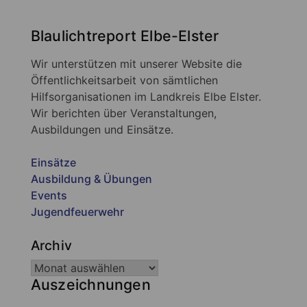
Blaulichtreport Elbe-Elster
Wir unterstützen mit unserer Website die
Öffentlichkeitsarbeit von sämtlichen
Hilfsorganisationen im Landkreis Elbe Elster.
Wir berichten über Veranstaltungen,
Ausbildungen und Einsätze.
Einsätze
Ausbildung & Übungen
Events
Jugendfeuerwehr
Archiv
Auszeichnungen