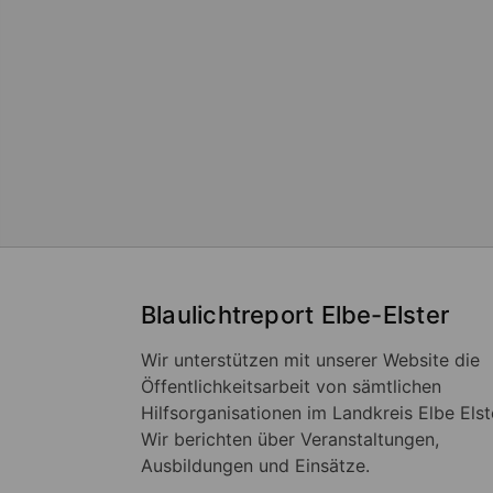
Blaulichtreport Elbe-Elster
Wir unterstützen mit unserer Website die
Öffentlichkeitsarbeit von sämtlichen
Hilfsorganisationen im Landkreis Elbe Elst
Wir berichten über Veranstaltungen,
Ausbildungen und Einsätze.