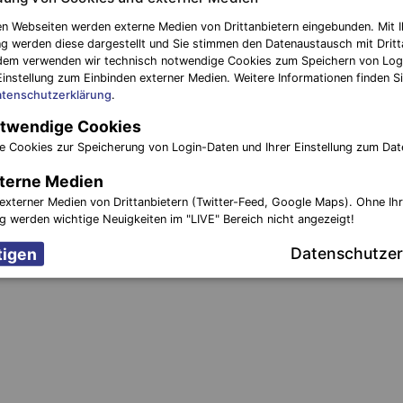
n Webseiten werden externe Medien von Drittanbietern eingebunden. Mit I
g werden diese dargestellt und Sie stimmen den Datenaustausch mit Dritt
dem verwenden wir technisch notwendige Cookies zum Speichern von Log
Einstellung zum Einbinden externer Medien. Weitere Informationen finden Si
tenschutzerklärung
.
twendige Cookies
e Cookies zur Speicherung von Login-Daten und Ihrer Einstellung zum Dat
terne Medien
externer Medien von Drittanbietern (Twitter-Feed, Google Maps). Ohne Ih
ng werden wichtige Neuigkeiten im "LIVE" Bereich nicht angezeigt!
Datenschutzer