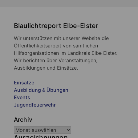
Blaulichtreport Elbe-Elster
Wir unterstützen mit unserer Website die
Öffentlichkeitsarbeit von sämtlichen
Hilfsorganisationen im Landkreis Elbe Elster.
Wir berichten über Veranstaltungen,
Ausbildungen und Einsätze.
Einsätze
Ausbildung & Übungen
Events
Jugendfeuerwehr
Archiv
Auszeichnungen