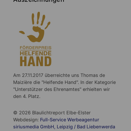
Am 27.11.2017 überreichte uns Thomas de
Maizière die "Helfende Hand". In der Kategorie
"Unterstützer des Ehrenamtes" erhielten wir
den 4. Platz.
© 2026 Blaulichtreport Elbe-Elster
Webdesign:
Full-Service Werbeagentur
siriusmedia GmbH, Leipzig / Bad Liebenwerda