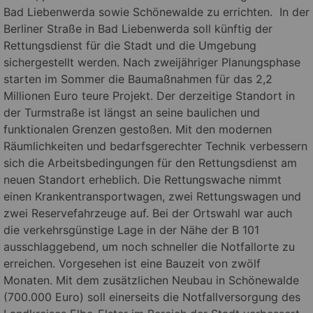
Bad Liebenwerda sowie Schönewalde zu errichten. In der
Berliner Straße in Bad Liebenwerda soll künftig der
Rettungsdienst für die Stadt und die Umgebung
sichergestellt werden. Nach zweijähriger Planungsphase
starten im Sommer die Baumaßnahmen für das 2,2
Millionen Euro teure Projekt. Der derzeitige Standort in
der Turmstraße ist längst an seine baulichen und
funktionalen Grenzen gestoßen. Mit den modernen
Räumlichkeiten und bedarfsgerechter Technik verbessern
sich die Arbeitsbedingungen für den Rettungsdienst am
neuen Standort erheblich. Die Rettungswache nimmt
einen Krankentransportwagen, zwei Rettungswagen und
zwei Reservefahrzeuge auf. Bei der Ortswahl war auch
die verkehrsgünstige Lage in der Nähe der B 101
ausschlaggebend, um noch schneller die Notfallorte zu
erreichen. Vorgesehen ist eine Bauzeit von zwölf
Monaten. Mit dem zusätzlichen Neubau in Schönewalde
(700.000 Euro) soll einerseits die Notfallversorgung des