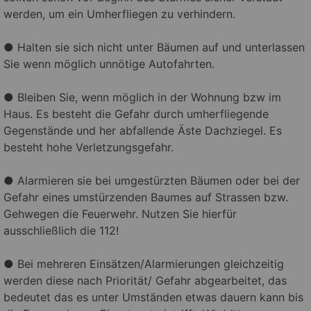
werden, um ein Umherfliegen zu verhindern.
● Halten sie sich nicht unter Bäumen auf und unterlassen
Sie wenn möglich unnötige Autofahrten.
● Bleiben Sie, wenn möglich in der Wohnung bzw im
Haus. Es besteht die Gefahr durch umherfliegende
Gegenstände und her abfallende Äste Dachziegel. Es
besteht hohe Verletzungsgefahr.
● Alarmieren sie bei umgestürzten Bäumen oder bei der
Gefahr eines umstürzenden Baumes auf Strassen bzw.
Gehwegen die Feuerwehr. Nutzen Sie hierfür
ausschließlich die 112!
● Bei mehreren Einsätzen/Alarmierungen gleichzeitig
werden diese nach Priorität/ Gefahr abgearbeitet, das
bedeutet das es unter Umständen etwas dauern kann bis