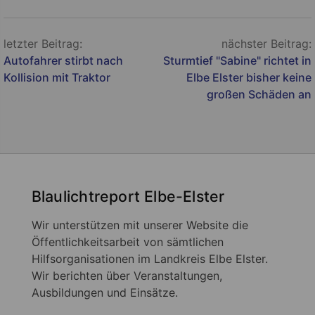
Beitragsnavigation
letzter Beitrag:
nächster Beitrag:
Autofahrer stirbt nach
Sturmtief "Sabine" richtet in
Kollision mit Traktor
Elbe Elster bisher keine
großen Schäden an
Blaulichtreport Elbe-Elster
Wir unterstützen mit unserer Website die
Öffentlichkeitsarbeit von sämtlichen
Hilfsorganisationen im Landkreis Elbe Elster.
Wir berichten über Veranstaltungen,
Ausbildungen und Einsätze.