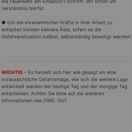
die Feuerwehr am Einsatzort eintrifft. Wir bitten um
Verständnis hierfür.
● Um die ehrenamtlichen Kräfte in ihrer Arbeit zu
entlasten können kleinere Äste, sofern es die
Gefahrensituation zulässt, selbstständig beseitigt werden!
WICHTIG
– Es handelt sich hier wie gesagt um eine
voraussichtliche Gefahrenlage, wie sich die weitere Lage
entwickelt werden der heutige Tag und der morgige Tag
entscheiden. Achten Sie bitte auf die weiteren
Informationen des DWD. (SV)