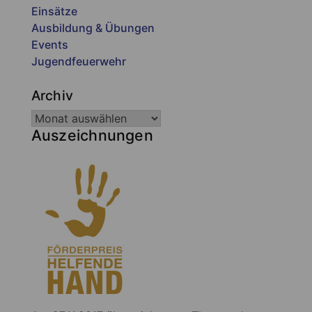
Einsätze
Ausbildung & Übungen
Events
Jugendfeuerwehr
Archiv
Auszeichnungen