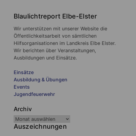
Blaulichtreport Elbe-Elster
Wir unterstützen mit unserer Website die
Öffentlichkeitsarbeit von sämtlichen
Hilfsorganisationen im Landkreis Elbe Elster.
Wir berichten über Veranstaltungen,
Ausbildungen und Einsätze.
Einsätze
Ausbildung & Übungen
Events
Jugendfeuerwehr
Archiv
Auszeichnungen