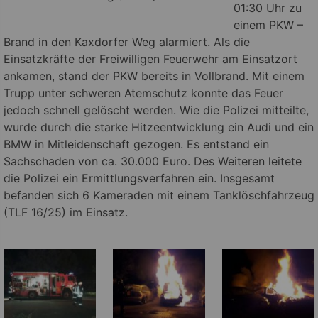
01:30 Uhr zu
einem PKW –
Brand in den Kaxdorfer Weg alarmiert.
Als die
Einsatzkräfte der Freiwilligen Feuerwehr am Einsatzort
ankamen, stand der PKW bereits in Vollbrand. Mit einem
Trupp unter schweren Atemschutz konnte das Feuer
jedoch schnell gelöscht werden. Wie die Polizei mitteilte,
wurde durch die starke Hitzeentwicklung ein Audi und ein
BMW in Mitleidenschaft gezogen. Es entstand ein
Sachschaden von ca. 30.000 Euro. Des Weiteren leitete
die Polizei ein Ermittlungsverfahren ein. Insgesamt
befanden sich 6 Kameraden mit einem Tanklöschfahrzeug
(TLF 16/25) im Einsatz.