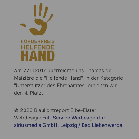
Am 27.11.2017 überreichte uns Thomas de
Maizière die "Helfende Hand". In der Kategorie
"Unterstützer des Ehrenamtes" erhielten wir
den 4. Platz.
© 2026 Blaulichtreport Elbe-Elster
Webdesign:
Full-Service Werbeagentur
siriusmedia GmbH, Leipzig / Bad Liebenwerda