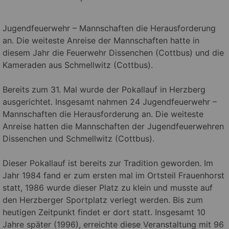
Jugendfeuerwehr – Mannschaften die Herausforderung
an. Die weiteste Anreise der Mannschaften hatte in
diesem Jahr die Feuerwehr Dissenchen (Cottbus) und die
Kameraden aus Schmellwitz (Cottbus).
Bereits zum 31. Mal wurde der Pokallauf in Herzberg
ausgerichtet. Insgesamt nahmen 24 Jugendfeuerwehr –
Mannschaften die Herausforderung an. Die weiteste
Anreise hatten die Mannschaften der Jugendfeuerwehren
Dissenchen und Schmellwitz (Cottbus).
Dieser Pokallauf ist bereits zur Tradition geworden. Im
Jahr 1984 fand er zum ersten mal im Ortsteil Frauenhorst
statt, 1986 wurde dieser Platz zu klein und musste auf
den Herzberger Sportplatz verlegt werden. Bis zum
heutigen Zeitpunkt findet er dort statt. Insgesamt 10
Jahre später (1996), erreichte diese Veranstaltung mit 96