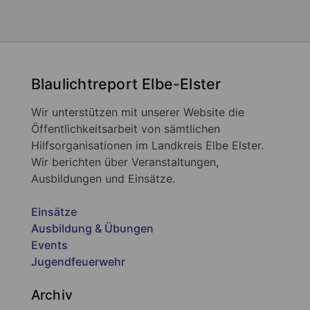
Blaulichtreport Elbe-Elster
Wir unterstützen mit unserer Website die
Öffentlichkeitsarbeit von sämtlichen
Hilfsorganisationen im Landkreis Elbe Elster.
Wir berichten über Veranstaltungen,
Ausbildungen und Einsätze.
Einsätze
Ausbildung & Übungen
Events
Jugendfeuerwehr
Archiv