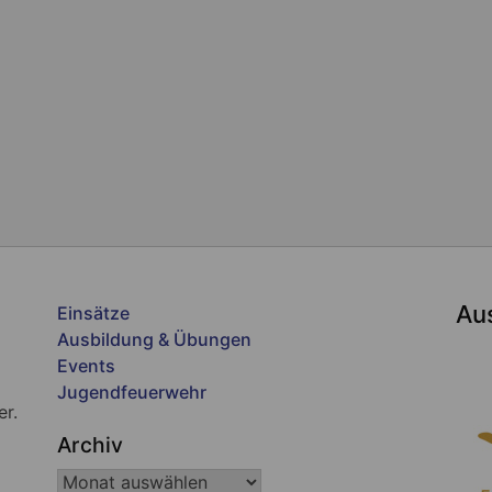
Au
Einsätze
Ausbildung & Übungen
Events
Jugendfeuerwehr
er.
Archiv