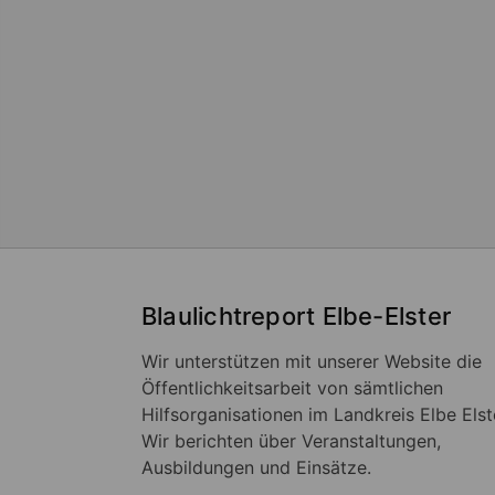
Blaulichtreport Elbe-Elster
Wir unterstützen mit unserer Website die
Öffentlichkeitsarbeit von sämtlichen
Hilfsorganisationen im Landkreis Elbe Elst
Wir berichten über Veranstaltungen,
Ausbildungen und Einsätze.