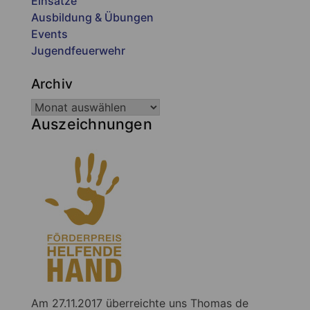
Einsätze
Ausbildung & Übungen
Events
Jugendfeuerwehr
Archiv
Auszeichnungen
Am 27.11.2017 überreichte uns Thomas de