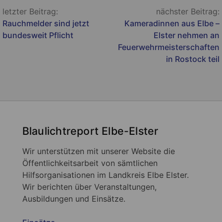
Beitragsnavigation
letzter Beitrag:
nächster Beitrag:
Rauchmelder sind jetzt
Kameradinnen aus Elbe –
bundesweit Pflicht
Elster nehmen an
Feuerwehrmeisterschaften
in Rostock teil
Blaulichtreport Elbe-Elster
Wir unterstützen mit unserer Website die
Öffentlichkeitsarbeit von sämtlichen
Hilfsorganisationen im Landkreis Elbe Elster.
Wir berichten über Veranstaltungen,
Ausbildungen und Einsätze.