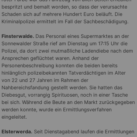
bespritzt und bemalt worden, so dass der verursachte
Schaden sich auf mehrere Hundert Euro beläuft. Die
Kriminalpolizei ermittelt im Fall der Sachbeschädigung.
Finsterwalde.
Das Personal eines Supermarktes an der
Sonnewalder Straße rief am Dienstag um 17:15 Uhr die
Polizei, da dort zwei mutmaßliche Ladendiebe nach dem
Ansprechen geflüchtet waren. Anhand der
Personenbeschreibung konnten die beiden bereits
hinlänglich polizeibekannten Tatverdächtigen im Alter
von 22 und 27 Jahren im Rahmen der
Nahbereichsfandung gestellt werden. Sie hatten das
Diebesgut, vorrangig Spirituosen, noch in einer Tasche
bei sich. Während die Beute an den Markt zurückgegeben
werden konnte, wurde ein Ermittlungsverfahren
eingeleitet.
Elsterwerda.
Seit Dienstagabend laufen die Ermittlungen