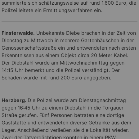
summierte sich schätzungsweise auf rund 1.600 Euro, die
Polizei leitete ein Ermittlungsverfahren ein.
Finsterwalde.
Unbekannte Diebe brachen in der Zeit von
Dienstag zu Mittwoch in mehrere Gartenhäuschen in der
Genossenschaftsstraße ein und entwendeten nach ersten
Erkenntnissen aus einem Objekt circa 20 Meter Kabel.
Der Diebstahl wurde am Mittwochnachmittag gegen
14:15 Uhr bemerkt und die Polizei verständigt. Der
Schaden wurde mit rund 200 Euro angegeben.
Herzberg.
Die Polizei wurde am Dienstagnachmittag
gegen 16:45 Uhr zu einem Diebstahl in die Torgauer
Straße gerufen. Fünf Personen betraten eine dortige
Gaststätte und entwendeten diverse Getränke aus dem
Lager. Anschließend verließen sie die Lokalität wieder.
Zwei der Tatverdächtigen konnten in einem PKW