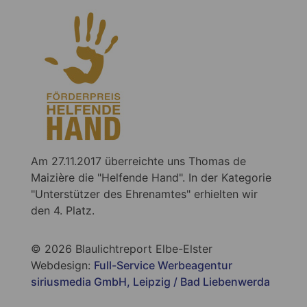
Am 27.11.2017 überreichte uns Thomas de
Maizière die "Helfende Hand". In der Kategorie
"Unterstützer des Ehrenamtes" erhielten wir
den 4. Platz.
© 2026 Blaulichtreport Elbe-Elster
Webdesign:
Full-Service Werbeagentur
siriusmedia GmbH, Leipzig / Bad Liebenwerda