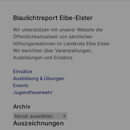
Blaulichtreport Elbe-Elster
Wir unterstützen mit unserer Website die
Öffentlichkeitsarbeit von sämtlichen
Hilfsorganisationen im Landkreis Elbe Elster.
Wir berichten über Veranstaltungen,
Ausbildungen und Einsätze.
Einsätze
Ausbildung & Übungen
Events
Jugendfeuerwehr
Archiv
Auszeichnungen