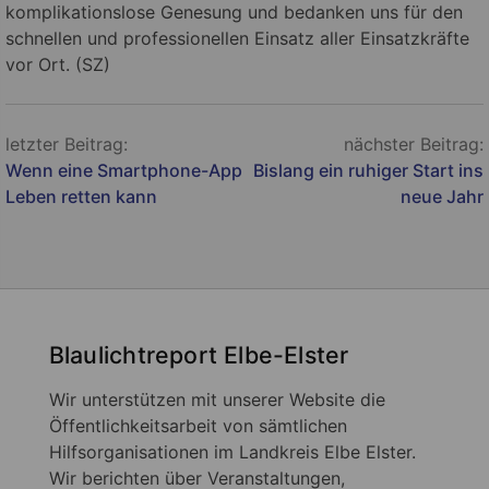
komplikationslose Genesung und bedanken uns für den
schnellen und professionellen Einsatz aller Einsatzkräfte
vor Ort. (SZ)
Beitragsnavigation
letzter Beitrag:
nächster Beitrag:
Wenn eine Smartphone-App
Bislang ein ruhiger Start ins
Leben retten kann
neue Jahr
Blaulichtreport Elbe-Elster
Wir unterstützen mit unserer Website die
Öffentlichkeitsarbeit von sämtlichen
Hilfsorganisationen im Landkreis Elbe Elster.
Wir berichten über Veranstaltungen,