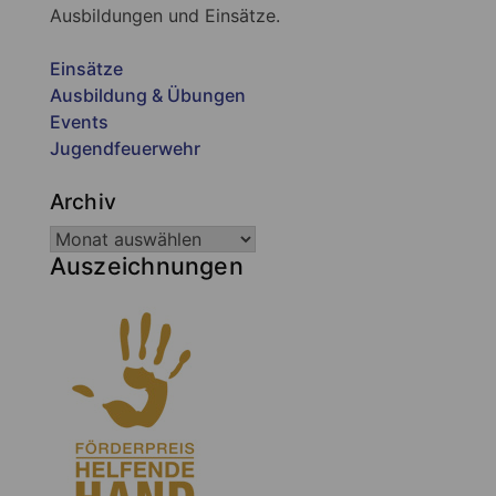
Ausbildungen und Einsätze.
Einsätze
Ausbildung & Übungen
Events
Jugendfeuerwehr
Archiv
Auszeichnungen