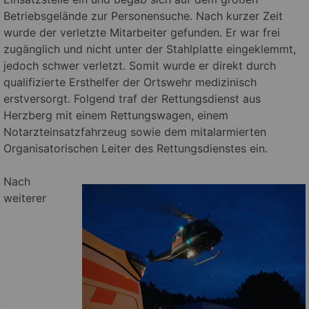
Betriebsgelände zur Personensuche. Nach kurzer Zeit
wurde der verletzte Mitarbeiter gefunden. Er war frei
zugänglich und nicht unter der Stahlplatte eingeklemmt,
jedoch schwer verletzt. Somit wurde er direkt durch
qualifizierte Ersthelfer der Ortswehr medizinisch
erstversorgt. Folgend traf der Rettungsdienst aus
Herzberg mit einem Rettungswagen, einem
Notarzteinsatzfahrzeug sowie dem mitalarmierten
Organisatorischen Leiter des Rettungsdienstes ein.
Nach
weiterer