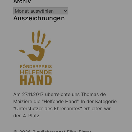
Archiv
Auszeichnungen
Am 27.11.2017 überreichte uns Thomas de
Maizière die "Helfende Hand". In der Kategorie
"Unterstützer des Ehrenamtes" erhielten wir
den 4. Platz.