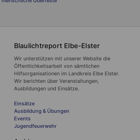
menschliche Überreste
Blaulichtreport Elbe-Elster
Wir unterstützen mit unserer Website die
Öffentlichkeitsarbeit von sämtlichen
Hilfsorganisationen im Landkreis Elbe Elster.
Wir berichten über Veranstaltungen,
Ausbildungen und Einsätze.
Einsätze
Ausbildung & Übungen
Events
Jugendfeuerwehr