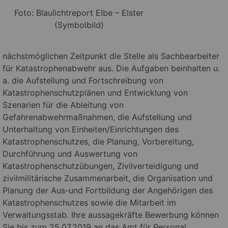
Foto: Blaulichtreport Elbe – Elster
(Symbolbild)
nächstmöglichen Zeitpunkt die Stelle als Sachbearbeiter
für Katastrophenabwehr aus. Die Aufgaben beinhalten u.
a. die Aufstellung und Fortschreibung von
Katastrophenschutzplänen und Entwicklung von
Szenarien für die Ableitung von
Gefahrenabwehrmaßnahmen, die Aufstellung und
Unterhaltung von
Einheiten/Einrichtungen des
Katastrophenschutzes, die Planung, Vorbereitung,
Durchführung und Auswertung von
Katastrophenschutzübungen, Zivilverteidigung und
zivilmilitärische Zusammenarbeit, die Organisation und
Planung der Aus-und Fortbildung der Angehörigen des
Katastrophenschutzes sowie die Mitarbeit im
Verwaltungsstab. Ihre aussagekräfte Bewerbung können
Sie bis zum 25.07.2019 an das Amt für Personal,