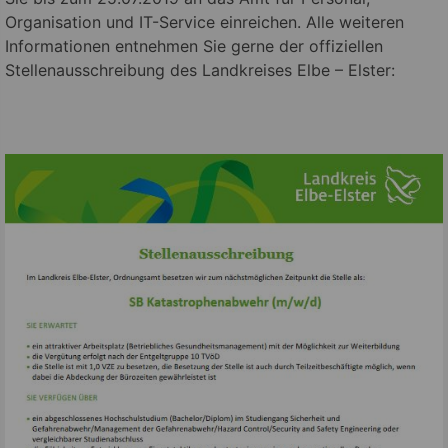
Organisation und IT-Service einreichen. Alle weiteren
Informationen entnehmen Sie gerne der offiziellen
Stellenausschreibung des Landkreises Elbe – Elster: