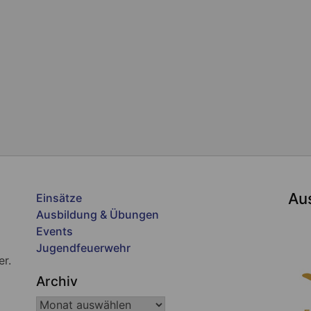
Au
Einsätze
Ausbildung & Übungen
Events
Jugendfeuerwehr
er.
Archiv