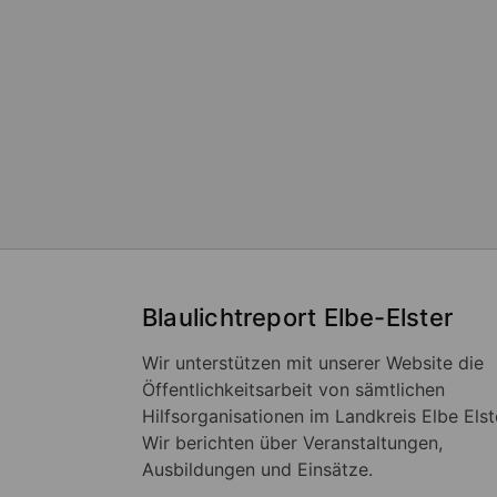
Blaulichtreport Elbe-Elster
Wir unterstützen mit unserer Website die
Öffentlichkeitsarbeit von sämtlichen
Hilfsorganisationen im Landkreis Elbe Elst
Wir berichten über Veranstaltungen,
Ausbildungen und Einsätze.