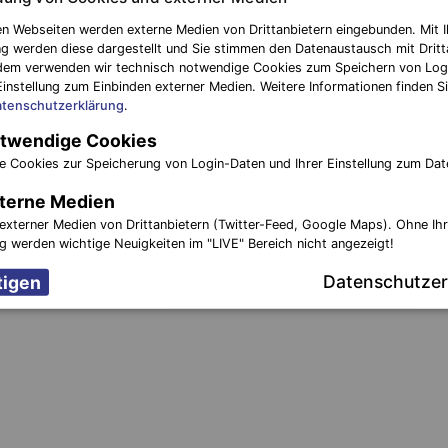
n Webseiten werden externe Medien von Drittanbietern eingebunden. Mit I
g werden diese dargestellt und Sie stimmen den Datenaustausch mit Dritt
dem verwenden wir technisch notwendige Cookies zum Speichern von Log
Einstellung zum Einbinden externer Medien. Weitere Informationen finden Si
tenschutzerklärung
.
twendige Cookies
e Cookies zur Speicherung von Login-Daten und Ihrer Einstellung zum Dat
terne Medien
externer Medien von Drittanbietern (Twitter-Feed, Google Maps). Ohne Ih
ng werden wichtige Neuigkeiten im "LIVE" Bereich nicht angezeigt!
Datenschutzer