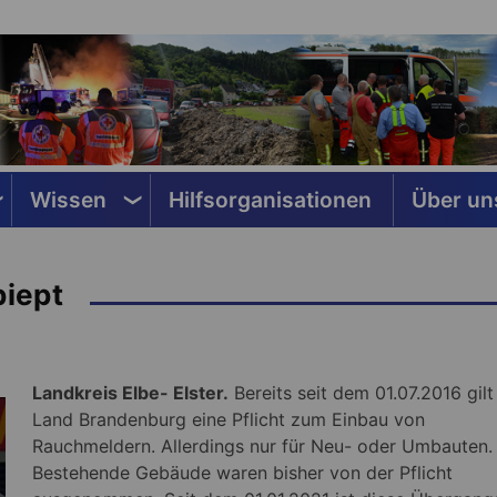
Wissen
Hilfsorganisationen
Über un
iept
Landkreis Elbe- Elster.
Bereits seit dem 01.07.2016 gilt
Land Brandenburg eine Pflicht zum Einbau von
Rauchmeldern. Allerdings nur für Neu- oder Umbauten.
Bestehende Gebäude waren bisher von der Pflicht