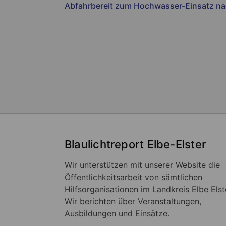
Abfahrbereit zum Hochwasser-Einsatz n
Blaulichtreport Elbe-Elster
Wir unterstützen mit unserer Website die
Öffentlichkeitsarbeit von sämtlichen
Hilfsorganisationen im Landkreis Elbe Elst
Wir berichten über Veranstaltungen,
Ausbildungen und Einsätze.