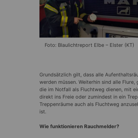
Foto: Blaulichtreport Elbe – Elster (KT)
Grundsätzlich gilt, dass alle Aufenthalts
werden müssen. Weiterhin sind alle Flure, 
die im Notfall als Fluchtweg dienen, mit e
direkt ins Freie oder zumindest in ein Tre
Treppenräume auch als Fluchtweg anzuse
ist.
Wie funktionieren Rauchmelder?