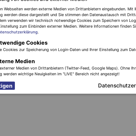
n Webseiten werden externe Medien von Drittanbietern eingebunden. Mit I
g werden diese dargestellt und Sie stimmen den Datenaustausch mit Dritt
dem verwenden wir technisch notwendige Cookies zum Speichern von Log
Einstellung zum Einbinden externer Medien. Weitere Informationen finden Si
tenschutzerklärung
.
twendige Cookies
e Cookies zur Speicherung von Login-Daten und Ihrer Einstellung zum Dat
terne Medien
externer Medien von Drittanbietern (Twitter-Feed, Google Maps). Ohne Ih
ng werden wichtige Neuigkeiten im "LIVE" Bereich nicht angezeigt!
Datenschutzer