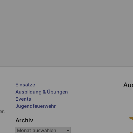
Au
Einsätze
Ausbildung & Übungen
Events
Jugendfeuerwehr
er.
Archiv