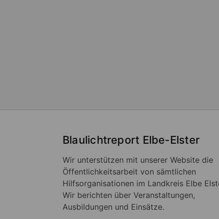
Blaulichtreport Elbe-Elster
Wir unterstützen mit unserer Website die
Öffentlichkeitsarbeit von sämtlichen
Hilfsorganisationen im Landkreis Elbe Elst
Wir berichten über Veranstaltungen,
Ausbildungen und Einsätze.