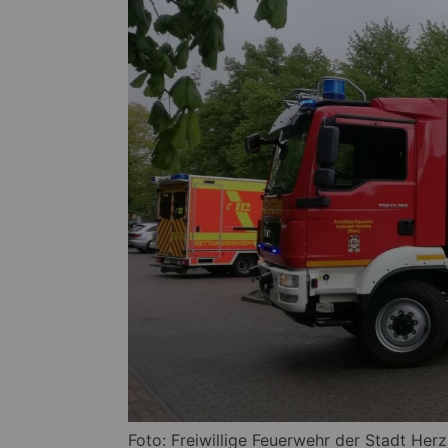
Foto: Freiwillige Feuerwehr der Stadt Herz