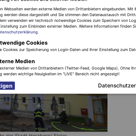
n Webseiten werden externe Medien von Drittanbietern eingebunden. Mit I
g werden diese dargestellt und Sie stimmen den Datenaustausch mit Dritt
dem verwenden wir technisch notwendige Cookies zum Speichern von Log
Einstellung zum Einbinden externer Medien. Weitere Informationen finden Si
tenschutzerklärung
.
twendige Cookies
e Cookies zur Speicherung von Login-Daten und Ihrer Einstellung zum Dat
terne Medien
externer Medien von Drittanbietern (Twitter-Feed, Google Maps). Ohne Ih
ng werden wichtige Neuigkeiten im "LIVE" Bereich nicht angezeigt!
Datenschutzer
ehr der Stadt Herzberg/ Elster