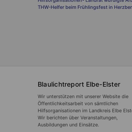
THW-Helfer beim Frühlingsfest in Herzbe
Blaulichtreport Elbe-Elster
Wir unterstützen mit unserer Website die
Öffentlichkeitsarbeit von sämtlichen
Hilfsorganisationen im Landkreis Elbe Elst
Wir berichten über Veranstaltungen,
Ausbildungen und Einsätze.