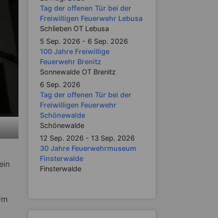
Tag der offenen Tür bei der
Freiwilligen Feuerwehr Lebusa
Schlieben OT Lebusa
5 Sep. 2026 - 6 Sep. 2026
100 Jahre Freiwillige
Feuerwehr Brenitz
Sonnewalde OT Brenitz
6 Sep. 2026
Tag der offenen Tür bei der
Freiwilligen Feuerwehr
Schönewalde
Schönewalde
12 Sep. 2026 - 13 Sep. 2026
30 Jahre Feuerwehrmuseum
Finsterwalde
ein
Finsterwalde
 Um