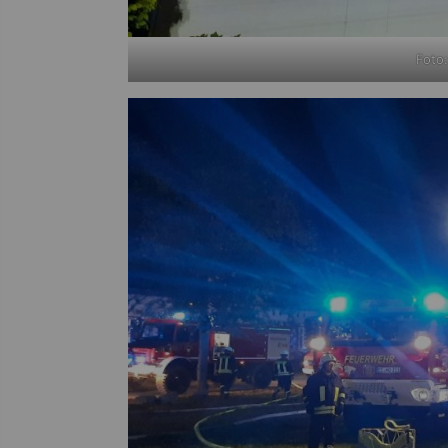
Foto: