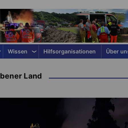
Wissen
Hilfsorganisationen
Über un
ebener Land