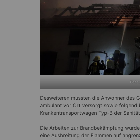
Foto:
Desweiteren mussten die Anwohner des Gr
ambulant vor Ort versorgt sowie folgend 
Krankentransportwagen Typ-B der Sanität
Die Arbeiten zur Brandbekämpfung wurden 
eine Ausbreitung der Flammen auf angre