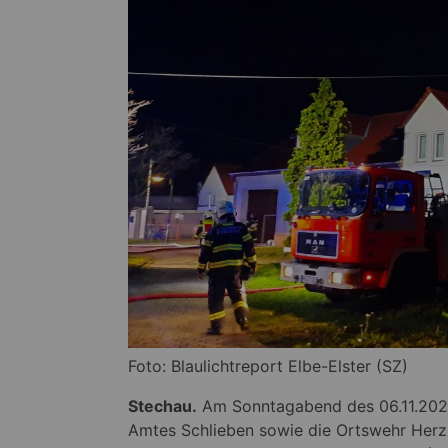
Foto: Blaulichtreport Elbe-Elster (SZ)
Stechau.
Am Sonntagabend des 06.11.2022
Amtes Schlieben sowie die Ortswehr Herzb