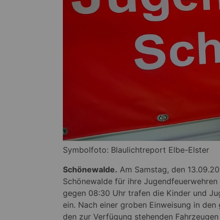
Symbolfoto: Blaulichtreport Elbe-Elster
Schönewalde.
Am Samstag, den 13.09.2025
Schönewalde für ihre Jugendfeuerwehren
gegen 08:30 Uhr trafen die Kinder und 
ein. Nach einer groben Einweisung in den
den zur Verfügung stehenden Fahrzeugen 