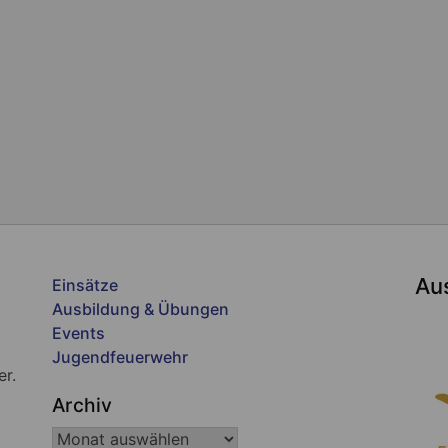
Au
Einsätze
Ausbildung & Übungen
Events
Jugendfeuerwehr
er.
Archiv