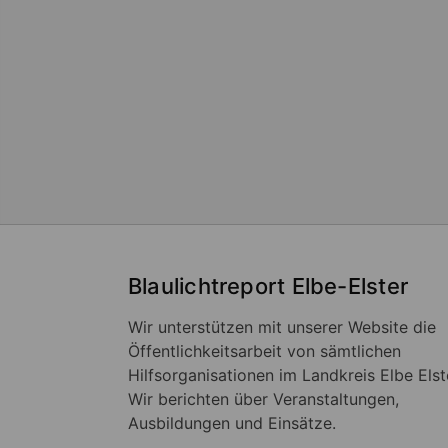
Blaulichtreport Elbe-Elster
Wir unterstützen mit unserer Website die
Öffentlichkeitsarbeit von sämtlichen
Hilfsorganisationen im Landkreis Elbe Elst
Wir berichten über Veranstaltungen,
Ausbildungen und Einsätze.