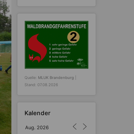
2
Quelle:
MLUK Brandenburg
|
Stand: 07.08.2026
Kalender
Aug. 2026