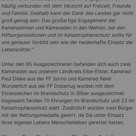
häufig verbunden mit dem Verzicht auf Freizeit, Freunde
und Familie. Deshalb kann der Dank des Landes gar nicht
groß genug sein. Das großartige Engagement der
Kameradinnen und Kameraden in den Wehren, bei den
Hilfsorganisationen und im Katastrophenschutz sollte für
uns genauso Vorbild sein wie der heldenhafte Einsatz der
Lebensretter.“
Unter den 95 Ausgezeichneten befanden sich auch zwei
Kameraden aus unserem Landkreis Elbe-Elster. Kamerad
Paul Dieke aus der FF Sorno und Kamerad René
Wunderlich aus der FF Doberlug wurden mit dem
Ehrenzeichen im Brandschutz in Silber ausgezeichnet.
Insgesamt fanden 70 Ehrungen im Brandschutz und 23 im
Katastrophenschutz statt. Zusätzlich wurden zwei Bürger
mit der Rettungsmedaille geehrt, da Sie unter Einsatz
Ihres eigenen Lebens Menschenleben gerettet hatten.