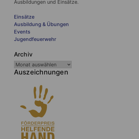
Ausbildungen und Einsätze.
Einsätze
Ausbildung & Übungen
Events
Jugendfeuerwehr
Archiv
Auszeichnungen