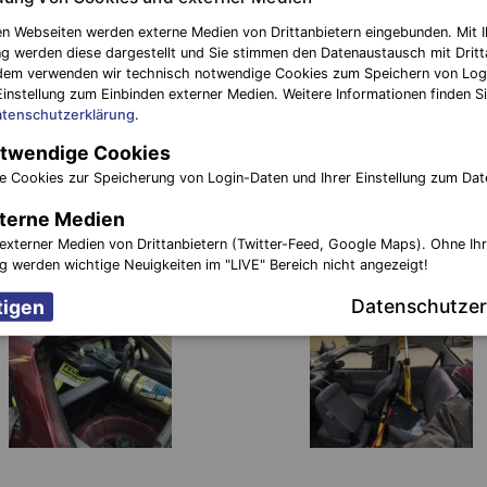
n Webseiten werden externe Medien von Drittanbietern eingebunden. Mit I
g werden diese dargestellt und Sie stimmen den Datenaustausch mit Dritt
dem verwenden wir technisch notwendige Cookies zum Speichern von Log
Einstellung zum Einbinden externer Medien. Weitere Informationen finden Si
tenschutzerklärung
.
twendige Cookies
e Cookies zur Speicherung von Login-Daten und Ihrer Einstellung zum Dat
terne Medien
externer Medien von Drittanbietern (Twitter-Feed, Google Maps). Ohne Ih
ng werden wichtige Neuigkeiten im "LIVE" Bereich nicht angezeigt!
Datenschutzer