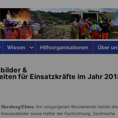
Wissen
Hilfsorganisationen
Über un
bilder &
iten für Einsatzkräfte im Jahr 201
Herzberg/Elster.
Am vergangenen Wochenende hatten die
Kreisausbilder sowie Helfer der Fachrichtung „Technische