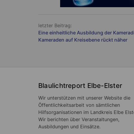
Beitragsnavigation
letzter Beitrag:
Eine einheitliche Ausbildung der Kamera
Kameraden auf Kreisebene rückt näher
Blaulichtreport Elbe-Elster
Wir unterstützen mit unserer Website die
Öffentlichkeitsarbeit von sämtlichen
Hilfsorganisationen im Landkreis Elbe Elst
Wir berichten über Veranstaltungen,
Ausbildungen und Einsätze.