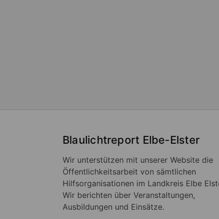
Blaulichtreport Elbe-Elster
Wir unterstützen mit unserer Website die
Öffentlichkeitsarbeit von sämtlichen
Hilfsorganisationen im Landkreis Elbe Elst
Wir berichten über Veranstaltungen,
Ausbildungen und Einsätze.