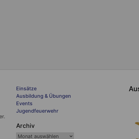
Au
Einsätze
Ausbildung & Übungen
Events
Jugendfeuerwehr
er.
Archiv