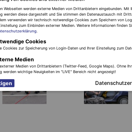
n Webseiten werden externe Medien von Drittanbietern eingebunden. Mit I
g werden diese dargestellt und Sie stimmen den Datenaustausch mit Dritt
dem verwenden wir technisch notwendige Cookies zum Speichern von Log
Einstellung zum Einbinden externer Medien. Weitere Informationen finden Si
tenschutzerklärung
.
twendige Cookies
e Cookies zur Speicherung von Login-Daten und Ihrer Einstellung zum Dat
terne Medien
externer Medien von Drittanbietern (Twitter-Feed, Google Maps). Ohne Ih
ng werden wichtige Neuigkeiten im "LIVE" Bereich nicht angezeigt!
Datenschutzer