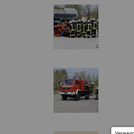
Verwend