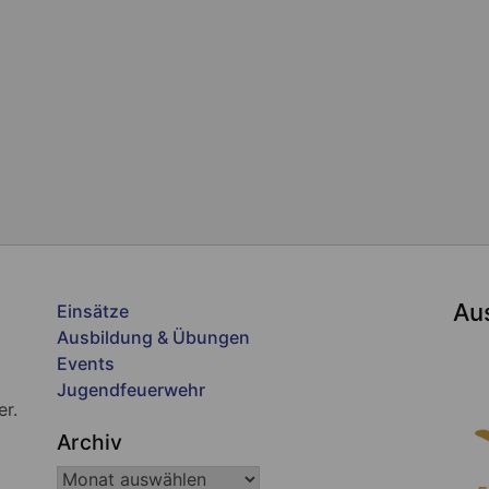
Au
Einsätze
Ausbildung & Übungen
Events
Jugendfeuerwehr
er.
Archiv