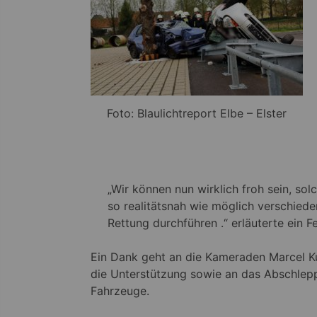
Foto: Blaulichtreport Elbe – Elster
„Wir können nun wirklich froh sein, so
so realitätsnah wie möglich verschiede
Rettung durchführen .“ erläuterte ein 
Ein Dank geht an die Kameraden Marcel Ku
die Unterstützung sowie an das Abschlepp
Fahrzeuge.