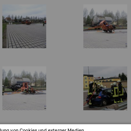
ung von Cookies und externer Medien