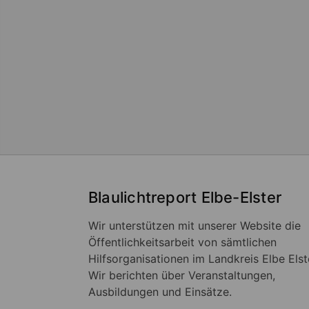
Blaulichtreport Elbe-Elster
Wir unterstützen mit unserer Website die
Öffentlichkeitsarbeit von sämtlichen
Hilfsorganisationen im Landkreis Elbe Elst
Wir berichten über Veranstaltungen,
Ausbildungen und Einsätze.