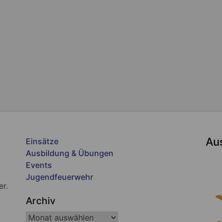
Au
Einsätze
Ausbildung & Übungen
Events
Jugendfeuerwehr
er.
Archiv