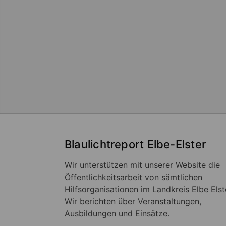
Blaulichtreport Elbe-Elster
Wir unterstützen mit unserer Website die
Öffentlichkeitsarbeit von sämtlichen
Hilfsorganisationen im Landkreis Elbe Elst
Wir berichten über Veranstaltungen,
Ausbildungen und Einsätze.