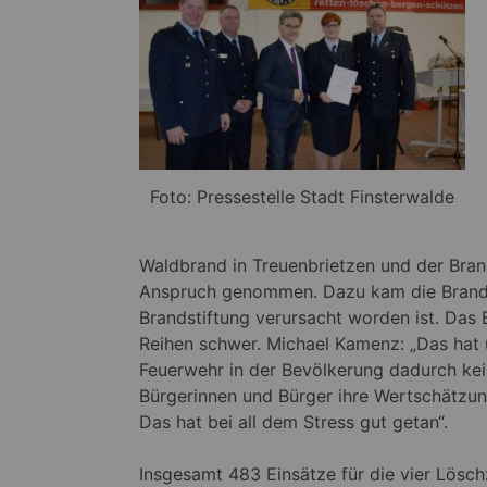
Foto: Pressestelle Stadt Finsterwalde
Waldbrand in Treuenbrietzen und der Brand
Anspruch genommen. Dazu kam die Brandse
Brandstiftung verursacht worden ist. Das
Reihen schwer. Michael Kamenz: „Das hat u
Feuerwehr in der Bevölkerung dadurch kei
Bürgerinnen und Bürger ihre Wertschätzu
Das hat bei all dem Stress gut getan“.
Insgesamt 483 Einsätze für die vier Lösch