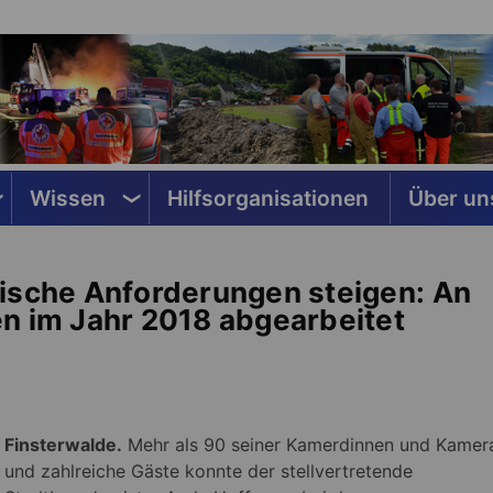
Wissen
Hilfsorganisationen
Über un
ische Anforderungen steigen: An
n im Jahr 2018 abgearbeitet
Finsterwalde.
Mehr als 90 seiner Kamerdinnen und Kamer
und zahlreiche Gäste konnte der stellvertretende