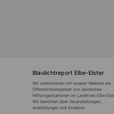
Blaulichtreport Elbe-Elster
Wir unterstützen mit unserer Website die
Öffentlichkeitsarbeit von sämtlichen
Hilfsorganisationen im Landkreis Elbe Elst
Wir berichten über Veranstaltungen,
Ausbildungen und Einsätze.