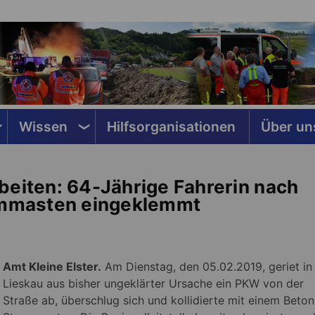
Wissen
Hilfsorganisationen
Über un
beiten: 64-Jährige Fahrerin nach
rommasten eingeklemmt
Amt Kleine Elster.
Am Dienstag, den 05.02.2019, geriet in
Lieskau aus bisher ungeklärter Ursache ein PKW von der
Straße ab, überschlug sich und kollidierte mit einem Beton