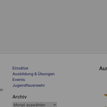
Au
Einsätze
Ausbildung & Übungen
Events
Jugendfeuerwehr
er.
Archiv